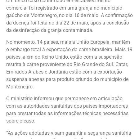
Um único caso confirmado em estabelecimento
comercial foi registrado em uma granja no município
gaúcho de Montenegro, no dia 16 de maio. A confirmação
da doença foi feita no dia 22 de maio, após a conclusão
da desinfecção da granja contaminada.
No momento, 14 países, mais a União Europeia, mantém
o embargo total à exportação da carne brasileira. Mais 19
países, além do Reino Unido, estão com a suspensão
restrita à carne proveniente do Rio Grande do Sul. Catar,
Emirados Árabes e Jordânia estão com a exportação
suspensa apenas para produto oriundo do município de
Montenegro.
O ministério informou que permanece em articulação
com as autoridades sanitárias dos países importadores
para prestar todas as informações técnicas necessárias
sobre o caso.
“As ações adotadas visam garantir a segurança sanitária