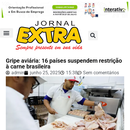
Gripe aviária: 16 países suspendem restrição
à carne brasileira
admin
junho 25, 2025
15:38
Sem comentários