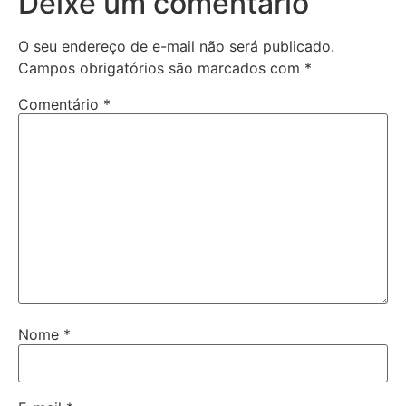
Deixe um comentário
O seu endereço de e-mail não será publicado.
Campos obrigatórios são marcados com
*
Comentário
*
Nome
*