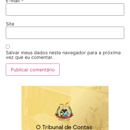
E-mail
*
Site
Salvar meus dados neste navegador para a próxima
vez que eu comentar.