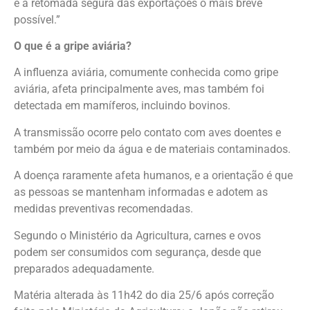
e a retomada segura das exportações o mais breve
possível.”
O que é a gripe aviária?
A influenza aviária, comumente conhecida como gripe
aviária, afeta principalmente aves, mas também foi
detectada em mamíferos, incluindo bovinos.
A transmissão ocorre pelo contato com aves doentes e
também por meio da água e de materiais contaminados.
A doença raramente afeta humanos, e a orientação é que
as pessoas se mantenham informadas e adotem as
medidas preventivas recomendadas.
Segundo o Ministério da Agricultura, carnes e ovos
podem ser consumidos com segurança, desde que
preparados adequadamente.
Matéria alterada às 11h42 do dia 25/6 após correção