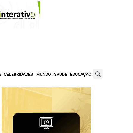
A
CELEBRIDADES
MUNDO
SAÚDE
EDUCAÇÃO