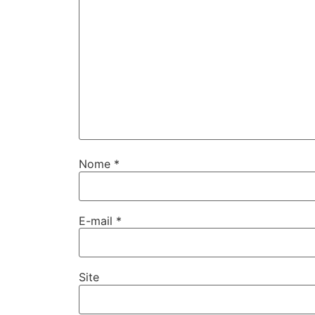
Nome
*
E-mail
*
Site