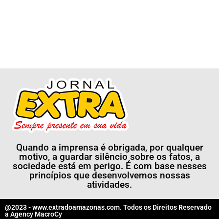
Quando a imprensa é obrigada, por qualquer
motivo, a guardar silêncio sobre os fatos, a
sociedade está em perigo. É com base nesses
princípios que desenvolvemos nossas
atividades.
@2023 - www.extradoamazonas.com. Todos os Direitos Reservado
a
Agency MacroCy