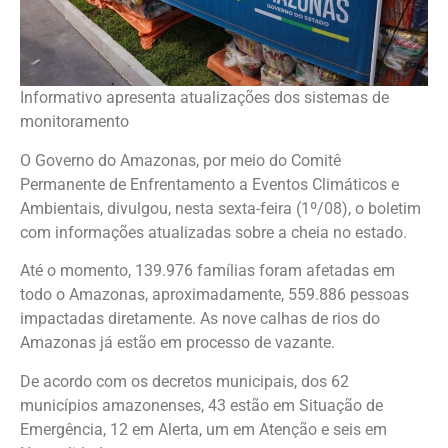
Informativo apresenta atualizações dos sistemas de
monitoramento
O Governo do Amazonas, por meio do Comitê
Permanente de Enfrentamento a Eventos Climáticos e
Ambientais, divulgou, nesta sexta-feira (1º/08), o boletim
com informações atualizadas sobre a cheia no estado.
Até o momento, 139.976 famílias foram afetadas em
todo o Amazonas, aproximadamente, 559.886 pessoas
impactadas diretamente. As nove calhas de rios do
Amazonas já estão em processo de vazante.
De acordo com os decretos municipais, dos 62
municípios amazonenses, 43 estão em Situação de
Emergência, 12 em Alerta, um em Atenção e seis em