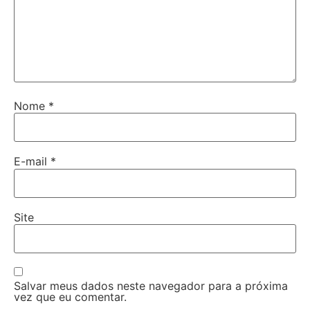
Nome
*
E-mail
*
Site
Salvar meus dados neste navegador para a próxima
vez que eu comentar.