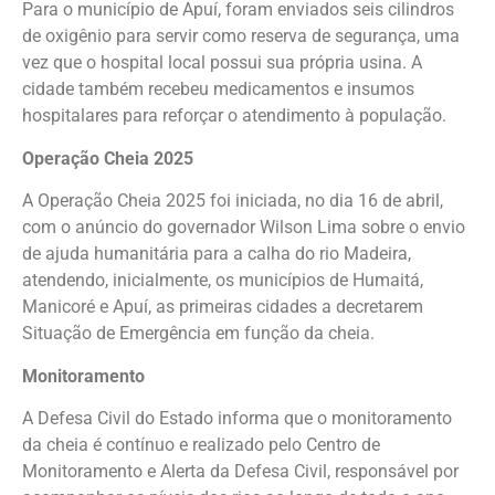
Para o município de Apuí, foram enviados seis cilindros
de oxigênio para servir como reserva de segurança, uma
vez que o hospital local possui sua própria usina. A
cidade também recebeu medicamentos e insumos
hospitalares para reforçar o atendimento à população.
Operação Cheia 2025
A Operação Cheia 2025 foi iniciada, no dia 16 de abril,
com o anúncio do governador Wilson Lima sobre o envio
de ajuda humanitária para a calha do rio Madeira,
atendendo, inicialmente, os municípios de Humaitá,
Manicoré e Apuí, as primeiras cidades a decretarem
Situação de Emergência em função da cheia.
Monitoramento
A Defesa Civil do Estado informa que o monitoramento
da cheia é contínuo e realizado pelo Centro de
Monitoramento e Alerta da Defesa Civil, responsável por