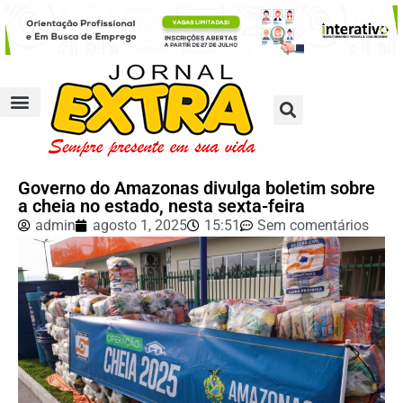
Governo do Amazonas divulga boletim sobre
a cheia no estado, nesta sexta-feira
admin
agosto 1, 2025
15:51
Sem comentários