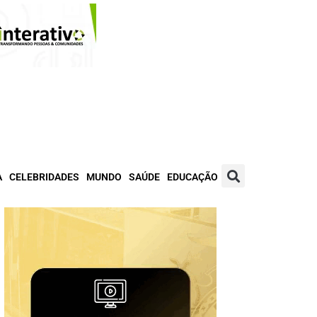
A
CELEBRIDADES
MUNDO
SAÚDE
EDUCAÇÃO