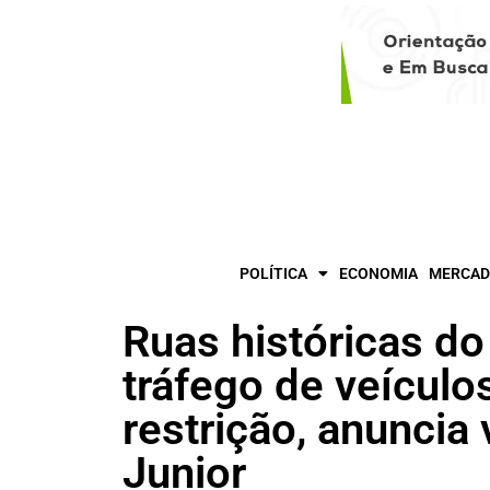
POLÍTICA
ECONOMIA
MERCAD
Ruas históricas do 
tráfego de veículo
restrição, anuncia
Junior