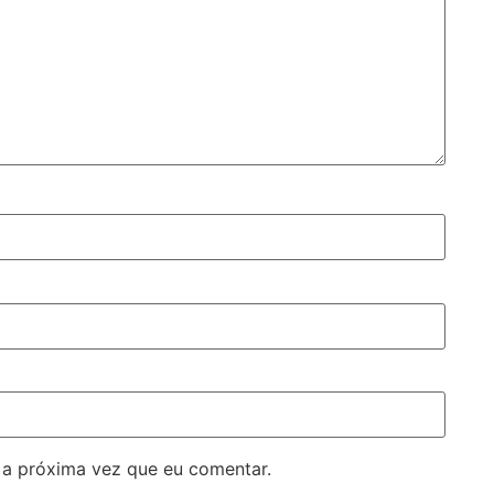
 a próxima vez que eu comentar.