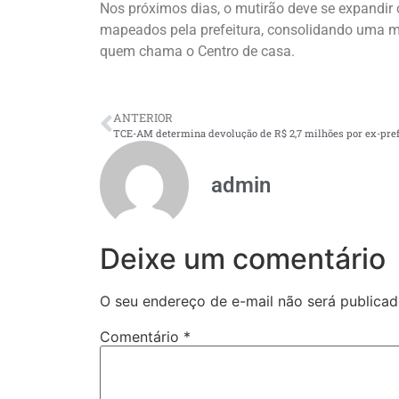
Nos próximos dias, o mutirão deve se expandir 
mapeados pela prefeitura, consolidando uma m
quem chama o Centro de casa.
ANTERIOR
admin
Deixe um comentário
O seu endereço de e-mail não será publicad
Comentário
*