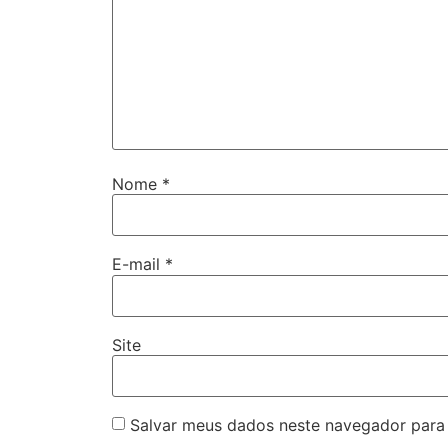
Nome
*
E-mail
*
Site
Salvar meus dados neste navegador para