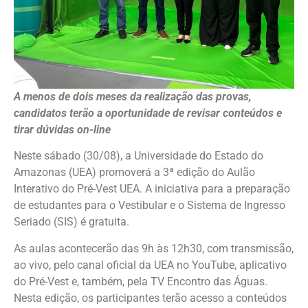
A menos de dois meses da realização das provas,
candidatos terão a oportunidade de revisar conteúdos e
tirar dúvidas on-line
Neste sábado (30/08), a Universidade do Estado do
Amazonas (UEA) promoverá a 3ª edição do Aulão
Interativo do Pré-Vest UEA. A iniciativa para a preparação
de estudantes para o Vestibular e o Sistema de Ingresso
Seriado (SIS) é gratuita.
As aulas acontecerão das 9h às 12h30, com transmissão,
ao vivo, pelo canal oficial da UEA no YouTube, aplicativo
do Pré-Vest e, também, pela TV Encontro das Águas.
Nesta edição, os participantes terão acesso a conteúdos