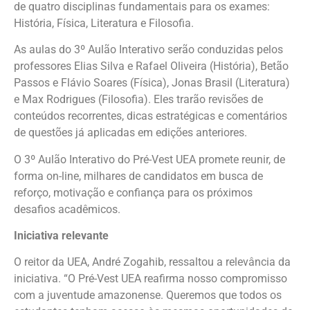
de quatro disciplinas fundamentais para os exames:
História, Física, Literatura e Filosofia.
As aulas do 3º Aulão Interativo serão conduzidas pelos
professores Elias Silva e Rafael Oliveira (História), Betão
Passos e Flávio Soares (Física), Jonas Brasil (Literatura)
e Max Rodrigues (Filosofia). Eles trarão revisões de
conteúdos recorrentes, dicas estratégicas e comentários
de questões já aplicadas em edições anteriores.
O 3º Aulão Interativo do Pré-Vest UEA promete reunir, de
forma on-line, milhares de candidatos em busca de
reforço, motivação e confiança para os próximos
desafios acadêmicos.
Iniciativa relevante
O reitor da UEA, André Zogahib, ressaltou a relevância da
iniciativa. “O Pré-Vest UEA reafirma nosso compromisso
com a juventude amazonense. Queremos que todos os