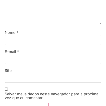
Nome
*
E-mail
*
Site
Salvar meus dados neste navegador para a próxima
vez que eu comentar.