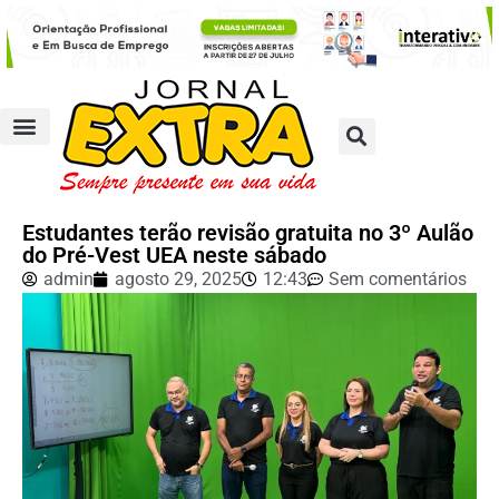
Estudantes terão revisão gratuita no 3º Aulão
do Pré-Vest UEA neste sábado
admin
agosto 29, 2025
12:43
Sem comentários