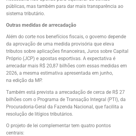
públicas, mas também para dar mais transparência ao
sistema tributário.
Outras medidas de arrecadação
Além do corte nos benefícios fiscais, o governo depende
da aprovação de uma medida provisória que eleva
tributos sobre aplicações financeiras, Juros sobre Capital
Próprio (JCP) e apostas esportivas. A expectativa é
arrecadar mais R$ 20,87 bilhões com essas medidas em
2026, a mesma estimativa apresentada em junho,
na edição da MP.
Também está prevista a arrecadação de cerca de R$ 27
bilhões com o Programa de Transação Integral (PTI), da
Procuradoria-Geral da Fazenda Nacional, que facilita a
resolução de litígios tributários.
O projeto de lei complementar tem quatro pontos
centrais: