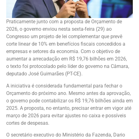
Praticamente junto com a proposta de Orçamento de
2026, o governo enviou nesta sexta-feira (29) ao
Congresso um projeto de lei complementar que prevê
corte linear de 10% em benefícios fiscais concedidos a
empresas e setores da economia. Com o objetivo de
aumentar a arrecadação em R$ 19,76 bilhões em 2026,
o texto foi protocolado pelo líder do governo na Câmara,
deputado José Guimarães (PT-CE).
A iniciativa é considerada fundamental para fechar o
Orçamento do próximo ano. Mesmo antes da aprovação,
o governo pode contabilizar os R$ 19,76 bilhões ainda em
2025. A proposta, no entanto, precisar entrar em vigor até
março de 2026 para evitar ajustes no caixa e possíveis
cortes de despesas.
O secretário executivo do Ministério da Fazenda, Dario