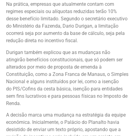
Na prática, empresas que atualmente contam com
regimes especiais ou alíquotas reduzidas terão 10%
desse benefício limitado. Segundo o secretário executivo
do Ministério da Fazenda, Dario Durigan, a limitação
ocorrerá seja por aumento da base de cálculo, seja pela
redução direta no incentivo fiscal.
Durigan também explicou que as mudanças não
atingirão benefícios constitucionais, que só podem ser
alterados por meio de proposta de emenda à
Constituição, como a Zona Franca de Manaus, o Simples
Nacional e alguns instituídos por lei, como a isenção
do PIS/Cofins da cesta básica, isenção para entidades
sem fins lucrativos e para pessoas físicas no Imposto de
Renda.
A decisão marca uma mudança na estratégia da equipe
econômica. Inicialmente, o Palácio do Planalto havia
desistido de enviar um texto próprio, apostando que a