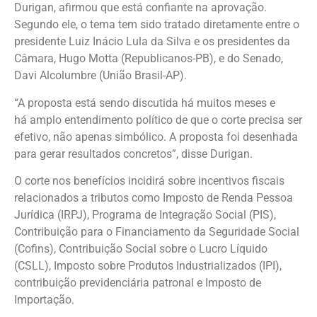
Durigan, afirmou que está confiante na aprovação.
Segundo ele, o tema tem sido tratado diretamente entre o
presidente Luiz Inácio Lula da Silva e os presidentes da
Câmara, Hugo Motta (Republicanos-PB), e do Senado,
Davi Alcolumbre (União Brasil-AP).
“A proposta está sendo discutida há muitos meses e
há amplo entendimento político de que o corte precisa ser
efetivo, não apenas simbólico. A proposta foi desenhada
para gerar resultados concretos”, disse Durigan.
O corte nos benefícios incidirá sobre incentivos fiscais
relacionados a tributos como Imposto de Renda Pessoa
Jurídica (IRPJ), Programa de Integração Social (PIS),
Contribuição para o Financiamento da Seguridade Social
(Cofins), Contribuição Social sobre o Lucro Líquido
(CSLL), Imposto sobre Produtos Industrializados (IPI),
contribuição previdenciária patronal e Imposto de
Importação.