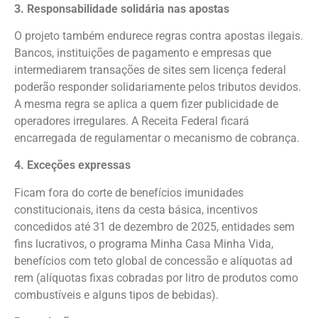
3. Responsabilidade solidária nas apostas
O projeto também endurece regras contra apostas ilegais.
Bancos, instituições de pagamento e empresas que
intermediarem transações de sites sem licença federal
poderão responder solidariamente pelos tributos devidos.
A mesma regra se aplica a quem fizer publicidade de
operadores irregulares. A Receita Federal ficará
encarregada de regulamentar o mecanismo de cobrança.
4. Exceções expressas
Ficam fora do corte de benefícios imunidades
constitucionais, itens da cesta básica, incentivos
concedidos até 31 de dezembro de 2025, entidades sem
fins lucrativos, o programa Minha Casa Minha Vida,
benefícios com teto global de concessão e alíquotas ad
rem (alíquotas fixas cobradas por litro de produtos como
combustíveis e alguns tipos de bebidas).