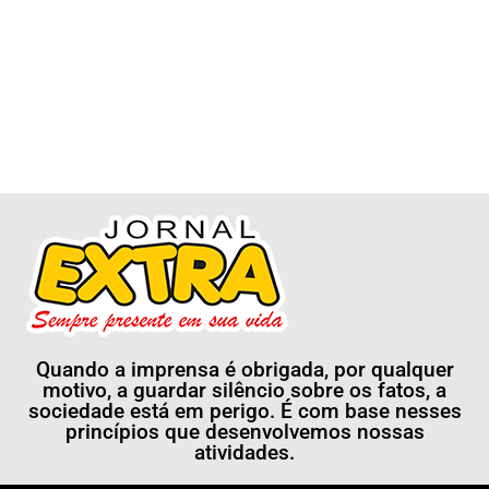
Quando a imprensa é obrigada, por qualquer
motivo, a guardar silêncio sobre os fatos, a
sociedade está em perigo. É com base nesses
princípios que desenvolvemos nossas
atividades.