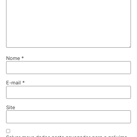
Nome
*
E-mail
*
Site