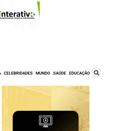
A
CELEBRIDADES
MUNDO
SAÚDE
EDUCAÇÃO