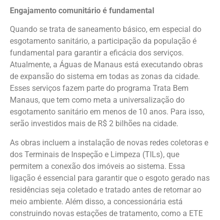
Engajamento comunitário é fundamental
Quando se trata de saneamento básico, em especial do
esgotamento sanitário, a participação da população é
fundamental para garantir a eficácia dos serviços.
Atualmente, a Águas de Manaus está executando obras
de expansão do sistema em todas as zonas da cidade.
Esses serviços fazem parte do programa Trata Bem
Manaus, que tem como meta a universalização do
esgotamento sanitário em menos de 10 anos. Para isso,
serão investidos mais de R$ 2 bilhões na cidade.
As obras incluem a instalação de novas redes coletoras e
dos Terminais de Inspeção e Limpeza (TILs), que
permitem a conexão dos imóveis ao sistema. Essa
ligação é essencial para garantir que o esgoto gerado nas
residências seja coletado e tratado antes de retornar ao
meio ambiente. Além disso, a concessionária está
construindo novas estações de tratamento, como a ETE