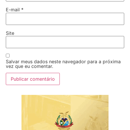
E-mail
*
Site
Salvar meus dados neste navegador para a próxima
vez que eu comentar.