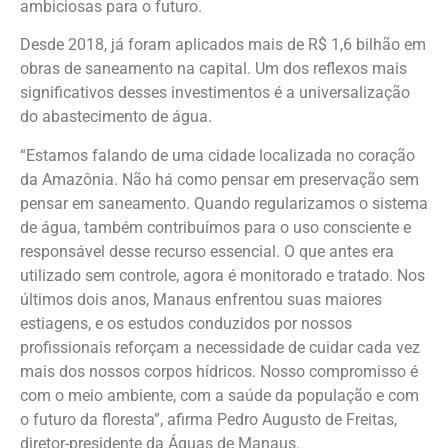
ambiciosas para o futuro.
Desde 2018, já foram aplicados mais de R$ 1,6 bilhão em
obras de saneamento na capital. Um dos reflexos mais
significativos desses investimentos é a universalização
do abastecimento de água.
“Estamos falando de uma cidade localizada no coração
da Amazônia. Não há como pensar em preservação sem
pensar em saneamento. Quando regularizamos o sistema
de água, também contribuímos para o uso consciente e
responsável desse recurso essencial. O que antes era
utilizado sem controle, agora é monitorado e tratado. Nos
últimos dois anos, Manaus enfrentou suas maiores
estiagens, e os estudos conduzidos por nossos
profissionais reforçam a necessidade de cuidar cada vez
mais dos nossos corpos hídricos. Nosso compromisso é
com o meio ambiente, com a saúde da população e com
o futuro da floresta”, afirma Pedro Augusto de Freitas,
diretor-presidente da Águas de Manaus.