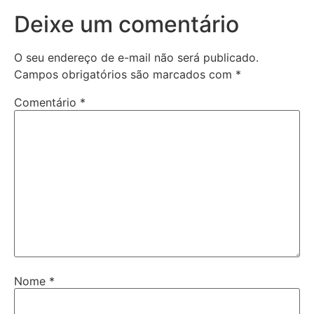
Deixe um comentário
O seu endereço de e-mail não será publicado.
Campos obrigatórios são marcados com
*
Comentário
*
Nome
*