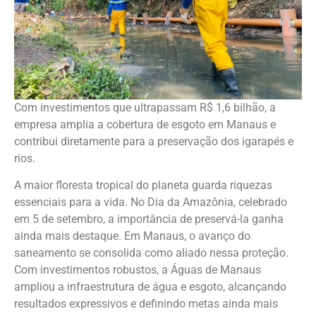
Com investimentos que ultrapassam R$ 1,6 bilhão, a
empresa amplia a cobertura de esgoto em Manaus e
contribui diretamente para a preservação dos igarapés e
rios.
A maior floresta tropical do planeta guarda riquezas
essenciais para a vida. No Dia da Amazônia, celebrado
em 5 de setembro, a importância de preservá-la ganha
ainda mais destaque. Em Manaus, o avanço do
saneamento se consolida como aliado nessa proteção.
Com investimentos robustos, a Águas de Manaus
ampliou a infraestrutura de água e esgoto, alcançando
resultados expressivos e definindo metas ainda mais