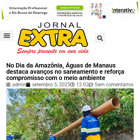
No Dia da Amazônia, Águas de Manaus
destaca avanços no saneamento e reforça
compromisso com o meio ambiente
admin
setembro 5, 2025
12:02
Sem comentários