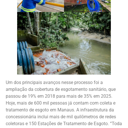
Um dos principais avanços nesse processo foi a
ampliação da cobertura de esgotamento sanitário, que
passou de 19% em 2018 para mais de 35% em 2025.
Hoje, mais de 600 mil pessoas já contam com coleta e
tratamento de esgoto em Manaus. A infraestrutura da
concessionária inclui mais de mil quilômetros de redes
coletoras e 150 Estações de Tratamento de Esgoto. “Toda