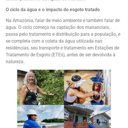
O ciclo da água e o impacto do esgoto tratado
Na Amazônia, falar de meio ambiente é também falar de
água. O ciclo começa na captação dos mananciais,
passa pelo tratamento e distribuição para a população, e
se completa com a coleta da água utilizada nas
residências, seu transporte e tratamento em Estações de
Tratamento de Esgoto (ETEs), antes de ser devolvida à
natureza.