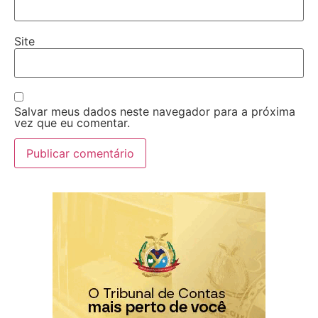
Site
Salvar meus dados neste navegador para a próxima
vez que eu comentar.