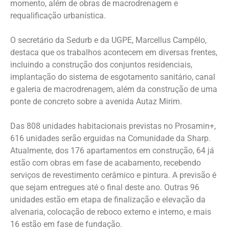
momento, além de obras de macrodrenagem e
requalificação urbanística.
O secretário da Sedurb e da UGPE, Marcellus Campêlo,
destaca que os trabalhos acontecem em diversas frentes,
incluindo a construção dos conjuntos residenciais,
implantação do sistema de esgotamento sanitário, canal
e galeria de macrodrenagem, além da construção de uma
ponte de concreto sobre a avenida Autaz Mirim.
Das 808 unidades habitacionais previstas no Prosamin+,
616 unidades serão erguidas na Comunidade da Sharp.
Atualmente, dos 176 apartamentos em construção, 64 já
estão com obras em fase de acabamento, recebendo
serviços de revestimento cerâmico e pintura. A previsão é
que sejam entregues até o final deste ano. Outras 96
unidades estão em etapa de finalização e elevação da
alvenaria, colocação de reboco externo e interno, e mais
16 estão em fase de fundação.