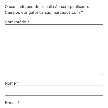
O seu endereço de e-mail não será publicado.
Campos obrigatórios são marcados com
*
Comentário
*
Nome
*
E-mail
*