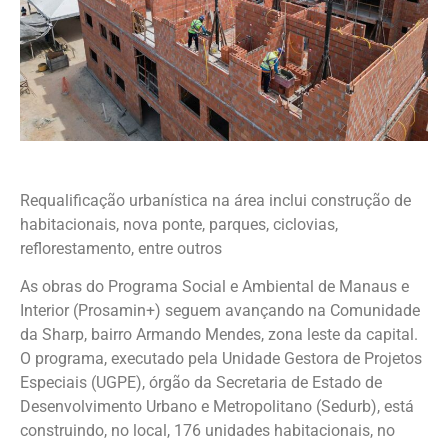
Requalificação urbanística na área inclui construção de
habitacionais, nova ponte, parques, ciclovias,
reflorestamento, entre outros
As obras do Programa Social e Ambiental de Manaus e
Interior (Prosamin+) seguem avançando na Comunidade
da Sharp, bairro Armando Mendes, zona leste da capital.
O programa, executado pela Unidade Gestora de Projetos
Especiais (UGPE), órgão da Secretaria de Estado de
Desenvolvimento Urbano e Metropolitano (Sedurb), está
construindo, no local, 176 unidades habitacionais, no