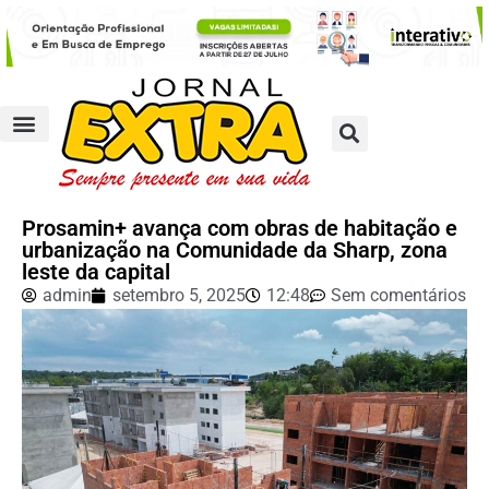
Prosamin+ avança com obras de habitação e
urbanização na Comunidade da Sharp, zona
leste da capital
admin
setembro 5, 2025
12:48
Sem comentários