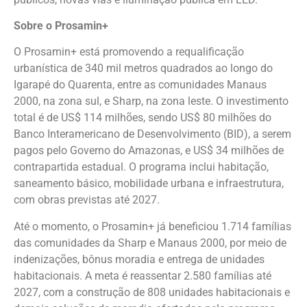
Sobre o Prosamin+
O Prosamin+ está promovendo a requalificação
urbanística de 340 mil metros quadrados ao longo do
Igarapé do Quarenta, entre as comunidades Manaus
2000, na zona sul, e Sharp, na zona leste. O investimento
total é de US$ 114 milhões, sendo US$ 80 milhões do
Banco Interamericano de Desenvolvimento (BID), a serem
pagos pelo Governo do Amazonas, e US$ 34 milhões de
contrapartida estadual. O programa inclui habitação,
saneamento básico, mobilidade urbana e infraestrutura,
com obras previstas até 2027.
Até o momento, o Prosamin+ já beneficiou 1.714 famílias
das comunidades da Sharp e Manaus 2000, por meio de
indenizações, bônus moradia e entrega de unidades
habitacionais. A meta é reassentar 2.580 famílias até
2027, com a construção de 808 unidades habitacionais e