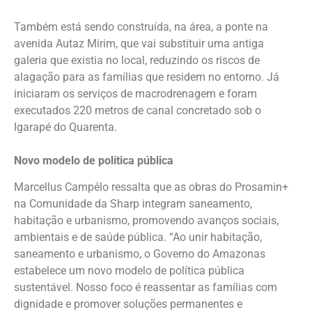
Também está sendo construída, na área, a ponte na
avenida Autaz Mirim, que vai substituir uma antiga
galeria que existia no local, reduzindo os riscos de
alagação para as famílias que residem no entorno. Já
iniciaram os serviços de macrodrenagem e foram
executados 220 metros de canal concretado sob o
Igarapé do Quarenta.
Novo modelo de política pública
Marcellus Campêlo ressalta que as obras do Prosamin+
na Comunidade da Sharp integram saneamento,
habitação e urbanismo, promovendo avanços sociais,
ambientais e de saúde pública. “Ao unir habitação,
saneamento e urbanismo, o Governo do Amazonas
estabelece um novo modelo de política pública
sustentável. Nosso foco é reassentar as famílias com
dignidade e promover soluções permanentes e