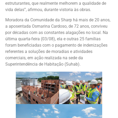
estruturantes, que realmente melhorem a qualidade de
vida delas”, afirmou, durante vistoria às obras.
Moradora da Comunidade da Sharp há mais de 20 anos,
a aposentada Osmarina Cardoso, de 72 anos, conviveu
por décadas com as constantes alagações no local. Na
última quarta-feira (03/08), ela e outras 25 famílias
foram beneficiadas com o pagamento de indenizações
referentes a soluções de moradias e atividades
comerciais, em ação realizada na sede da
Superintendência de Habitação (Suhab).