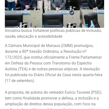
Iniciativa busca fortalecer políticas públicas de inclusão,
saúde, educação e acessibilidade
A Câmara Municipal de Manaus (CMM) promulgou,
durante a 80ª Sessão Ordinária, a Resolução nº
172/2025, que institui oficialmente a Frente Parlamentar
em Defesa da Pessoa com Transtorno do Espectro
Autista (TEA) e de outras pessoas atípicas. A resolução
foi publicada no Diário Oficial da Casa nesta quarta-feira
(17 de setembro).
A proposta, de autoria do vereador Eurico Tavares (PSD),
tem como finalidade promover a defesa, a inclusão e a
ampliação de direitos dessa população, com foco na