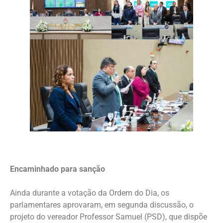
Encaminhado para sanção
Ainda durante a votação da Ordem do Dia, os
parlamentares aprovaram, em segunda discussão, o
projeto do vereador Professor Samuel (PSD), que dispõe