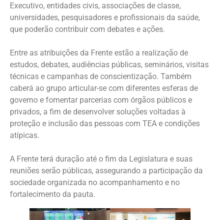
Executivo, entidades civis, associações de classe,
universidades, pesquisadores e profissionais da saúde,
que poderão contribuir com debates e ações.
Entre as atribuições da Frente estão a realização de
estudos, debates, audiências públicas, seminários, visitas
técnicas e campanhas de conscientização. Também
caberá ao grupo articular-se com diferentes esferas de
governo e fomentar parcerias com órgãos públicos e
privados, a fim de desenvolver soluções voltadas à
proteção e inclusão das pessoas com TEA e condições
atípicas.
A Frente terá duração até o fim da Legislatura e suas
reuniões serão públicas, assegurando a participação da
sociedade organizada no acompanhamento e no
fortalecimento da pauta.