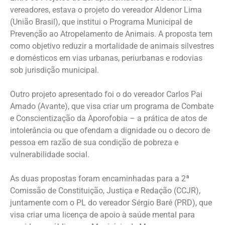
vereadores, estava o projeto do vereador Aldenor Lima
(União Brasil), que institui o Programa Municipal de
Prevenção ao Atropelamento de Animais. A proposta tem
como objetivo reduzir a mortalidade de animais silvestres
e domésticos em vias urbanas, periurbanas e rodovias
sob jurisdição municipal.
Outro projeto apresentado foi o do vereador Carlos Pai
Amado (Avante), que visa criar um programa de Combate
e Conscientização da Aporofobia – a prática de atos de
intolerância ou que ofendam a dignidade ou o decoro de
pessoa em razão de sua condição de pobreza e
vulnerabilidade social.
As duas propostas foram encaminhadas para a 2ª
Comissão de Constituição, Justiça e Redação (CCJR),
juntamente com o PL do vereador Sérgio Baré (PRD), que
visa criar uma licença de apoio à saúde mental para