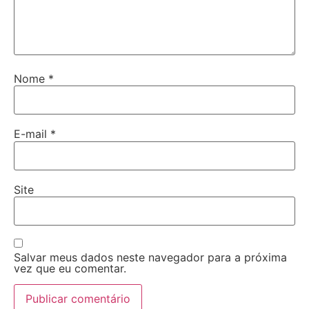
Nome
*
E-mail
*
Site
Salvar meus dados neste navegador para a próxima
vez que eu comentar.