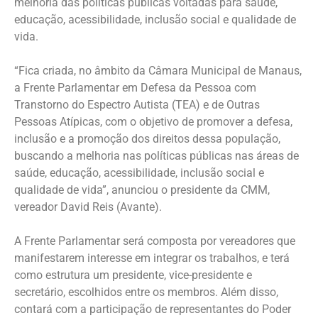
melhoria das políticas públicas voltadas para saúde,
educação, acessibilidade, inclusão social e qualidade de
vida.
“Fica criada, no âmbito da Câmara Municipal de Manaus,
a Frente Parlamentar em Defesa da Pessoa com
Transtorno do Espectro Autista (TEA) e de Outras
Pessoas Atípicas, com o objetivo de promover a defesa,
inclusão e a promoção dos direitos dessa população,
buscando a melhoria nas políticas públicas nas áreas de
saúde, educação, acessibilidade, inclusão social e
qualidade de vida”, anunciou o presidente da CMM,
vereador David Reis (Avante).
A Frente Parlamentar será composta por vereadores que
manifestarem interesse em integrar os trabalhos, e terá
como estrutura um presidente, vice-presidente e
secretário, escolhidos entre os membros. Além disso,
contará com a participação de representantes do Poder