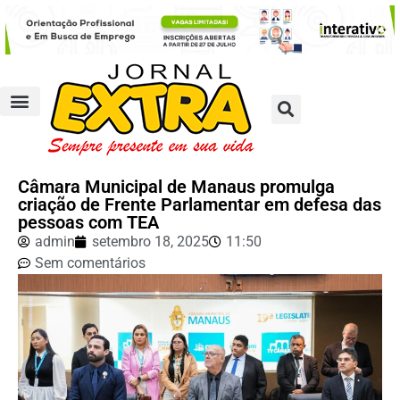
Câmara Municipal de Manaus promulga
criação de Frente Parlamentar em defesa das
pessoas com TEA
admin
setembro 18, 2025
11:50
Sem comentários