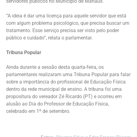
servidores públicos no Município de Manaus.
“A ideia é dar uma licença para aquele servidor que está
com algum problema psicológico, que precisa buscar um
tratamento. Esse serviço precisa ser visto pelo poder
público e cuidado”, relata o parlamentar.
Tribuna Popular
Ainda durante a sessão desta quarta-feira, os
parlamentares realizaram uma Tribuna Popular para falar
sobre a importância do profissional de Educação Física
dentro da rede municipal de ensino. A tribuna foi uma
propositura do vereador Zé Ricardo (PT) e ocorreu em
alusão ao Dia do Professor de Educação Física,
celebrado em 1º de setembro.