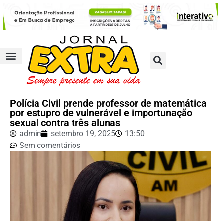
Polícia Civil prende professor de matemática
por estupro de vulnerável e importunação
sexual contra três alunas
admin
setembro 19, 2025
13:50
Sem comentários