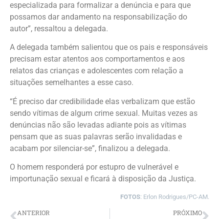
especializada para formalizar a denúncia e para que
possamos dar andamento na responsabilização do
autor”, ressaltou a delegada.
A delegada também salientou que os pais e responsáveis
precisam estar atentos aos comportamentos e aos
relatos das crianças e adolescentes com relação a
situações semelhantes a esse caso.
“É preciso dar credibilidade elas verbalizam que estão
sendo vítimas de algum crime sexual. Muitas vezes as
denúncias não são levadas adiante pois as vítimas
pensam que as suas palavras serão invalidadas e
acabam por silenciar-se”, finalizou a delegada.
O homem responderá por estupro de vulnerável e
importunação sexual e ficará à disposição da Justiça.
FOTOS
: Erlon Rodrigues/PC-AM.
ANTERIOR
PRÓXIMO