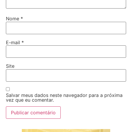
Nome
*
E-mail
*
Site
Salvar meus dados neste navegador para a próxima
vez que eu comentar.