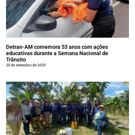
Detran-AM comemora 53 anos com ações
educativas durante a Semana Nacional de
Trânsito
25 de setembro de 2025