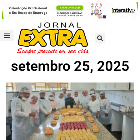
setembro 25, 2025