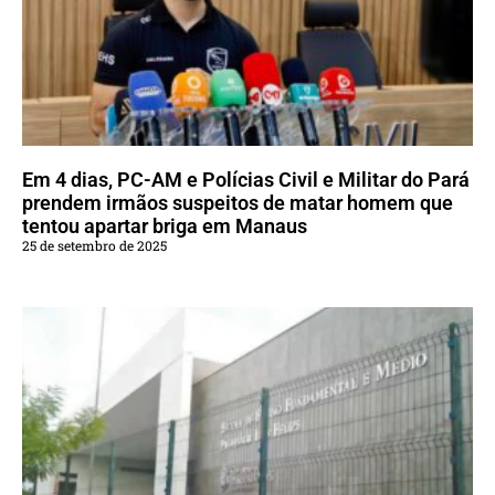
Em 4 dias, PC-AM e Polícias Civil e Militar do Pará
prendem irmãos suspeitos de matar homem que
tentou apartar briga em Manaus
25 de setembro de 2025