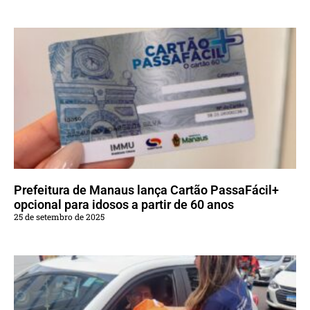
Prefeitura de Manaus lança Cartão PassaFácil+
opcional para idosos a partir de 60 anos
25 de setembro de 2025