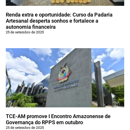
Renda extra e oportunidade: Curso da Padaria
Artesanal desperta sonhos e fortalece a
autonomia financeira
25 de setembro de 2025
TCE-AM promove I Encontro Amazonense de
Governança do RPPS em outubro
25 de setembro de 2025