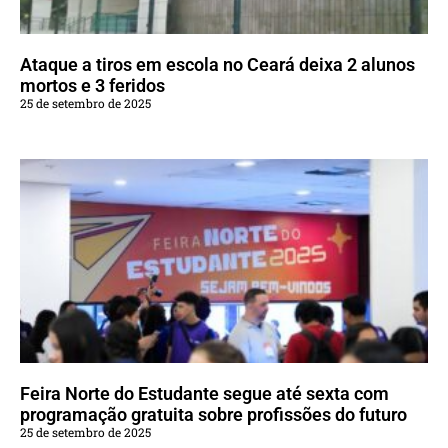
Ataque a tiros em escola no Ceará deixa 2 alunos
mortos e 3 feridos
25 de setembro de 2025
Feira Norte do Estudante segue até sexta com
programação gratuita sobre profissões do futuro
25 de setembro de 2025