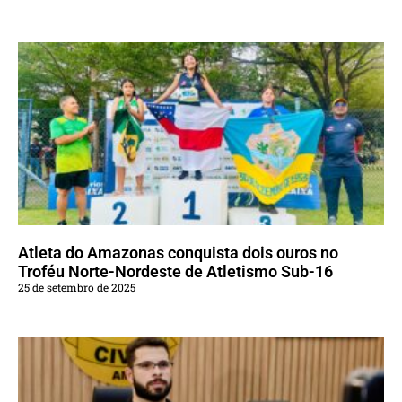
Atleta do Amazonas conquista dois ouros no
Troféu Norte-Nordeste de Atletismo Sub-16
25 de setembro de 2025