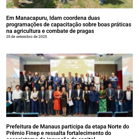
Em Manacapuru, Idam coordena duas
programações de capacitação sobre boas práticas
na agricultura e combate de pragas
25 de setembro de 2025
Prefeitura de Manaus participa da etapa Norte do
Prêmio Finep e ressalta fortalecimento do