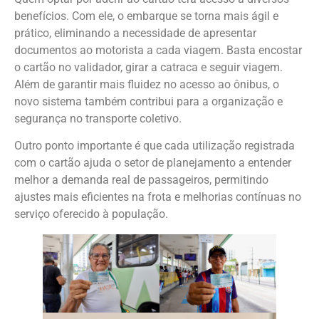
benefícios. Com ele, o embarque se torna mais ágil e
prático, eliminando a necessidade de apresentar
documentos ao motorista a cada viagem. Basta encostar
o cartão no validador, girar a catraca e seguir viagem.
Além de garantir mais fluidez no acesso ao ônibus, o
novo sistema também contribui para a organização e
segurança no transporte coletivo.
Outro ponto importante é que cada utilização registrada
com o cartão ajuda o setor de planejamento a entender
melhor a demanda real de passageiros, permitindo
ajustes mais eficientes na frota e melhorias contínuas no
serviço oferecido à população.