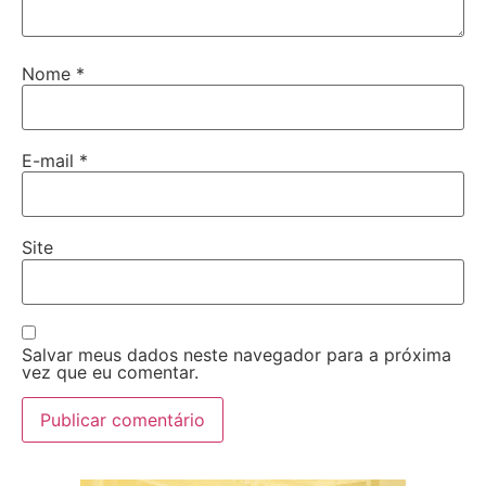
Nome
*
E-mail
*
Site
Salvar meus dados neste navegador para a próxima
vez que eu comentar.