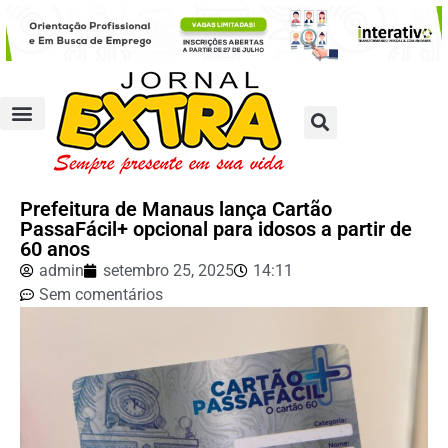
Prefeitura de Manaus lança Cartão
PassaFácil+ opcional para idosos a partir de
60 anos
admin
setembro 25, 2025
14:11
Sem comentários