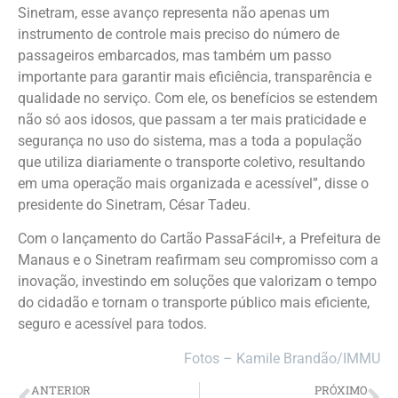
Sinetram, esse avanço representa não apenas um
instrumento de controle mais preciso do número de
passageiros embarcados, mas também um passo
importante para garantir mais eficiência, transparência e
qualidade no serviço. Com ele, os benefícios se estendem
não só aos idosos, que passam a ter mais praticidade e
segurança no uso do sistema, mas a toda a população
que utiliza diariamente o transporte coletivo, resultando
em uma operação mais organizada e acessível”, disse o
presidente do Sinetram, César Tadeu.
Com o lançamento do Cartão PassaFácil+, a Prefeitura de
Manaus e o Sinetram reafirmam seu compromisso com a
inovação, investindo em soluções que valorizam o tempo
do cidadão e tornam o transporte público mais eficiente,
seguro e acessível para todos.
Fotos – Kamile Brandão/IMMU
ANTERIOR
PRÓXIMO