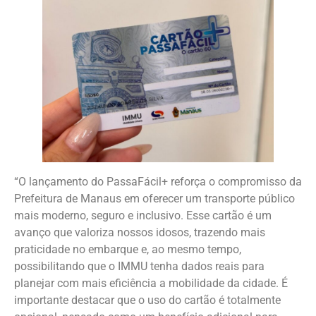
“O lançamento do PassaFácil+ reforça o compromisso da
Prefeitura de Manaus em oferecer um transporte público
mais moderno, seguro e inclusivo. Esse cartão é um
avanço que valoriza nossos idosos, trazendo mais
praticidade no embarque e, ao mesmo tempo,
possibilitando que o IMMU tenha dados reais para
planejar com mais eficiência a mobilidade da cidade. É
importante destacar que o uso do cartão é totalmente