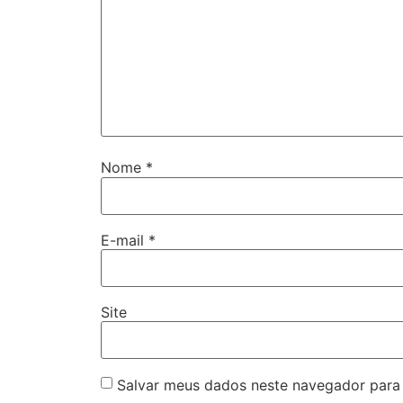
Nome
*
E-mail
*
Site
Salvar meus dados neste navegador para