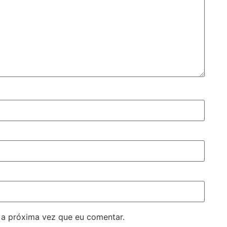
 a próxima vez que eu comentar.