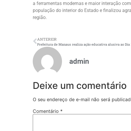
a ferramentas modernas e maior interação com 
população do interior do Estado e finalizou a
região.
ANTERIOR
admin
Deixe um comentário
O seu endereço de e-mail não será publicad
Comentário
*