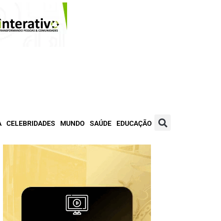
A
CELEBRIDADES
MUNDO
SAÚDE
EDUCAÇÃO