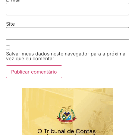
Site
Salvar meus dados neste navegador para a próxima
vez que eu comentar.