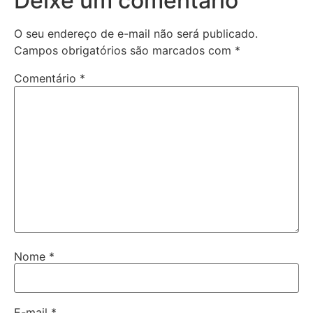
Deixe um comentário
O seu endereço de e-mail não será publicado.
Campos obrigatórios são marcados com
*
Comentário
*
Nome
*
E-mail
*