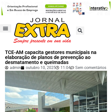
TCE-AM capacita gestores municipais na
elaboração de planos de prevenção ao
desmatamento e queimadas
admin
outubro 10, 2025
11:04
Sem comentários