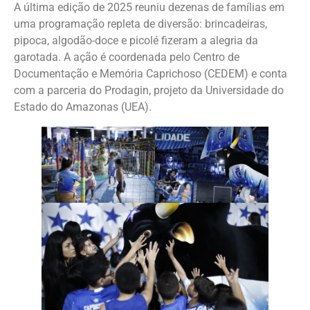
A última edição de 2025 reuniu dezenas de famílias em
uma programação repleta de diversão: brincadeiras,
pipoca, algodão-doce e picolé fizeram a alegria da
garotada. A ação é coordenada pelo Centro de
Documentação e Memória Caprichoso (CEDEM) e conta
com a parceria do Prodagin, projeto da Universidade do
Estado do Amazonas (UEA).