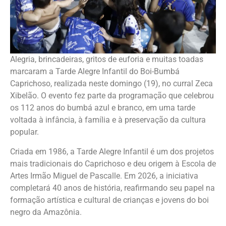
Alegria, brincadeiras, gritos de euforia e muitas toadas
marcaram a Tarde Alegre Infantil do Boi-Bumbá
Caprichoso, realizada neste domingo (19), no curral Zeca
Xibelão. O evento fez parte da programação que celebrou
os 112 anos do bumbá azul e branco, em uma tarde
voltada à infância, à família e à preservação da cultura
popular.
Criada em 1986, a Tarde Alegre Infantil é um dos projetos
mais tradicionais do Caprichoso e deu origem à Escola de
Artes Irmão Miguel de Pascalle. Em 2026, a iniciativa
completará 40 anos de história, reafirmando seu papel na
formação artística e cultural de crianças e jovens do boi
negro da Amazônia.