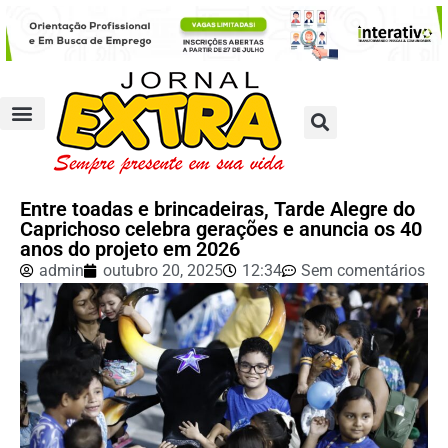
Entre toadas e brincadeiras, Tarde Alegre do
Caprichoso celebra gerações e anuncia os 40
anos do projeto em 2026
admin
outubro 20, 2025
12:34
Sem comentários