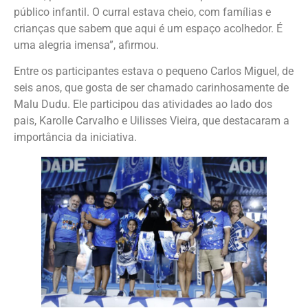
público infantil. O curral estava cheio, com famílias e
crianças que sabem que aqui é um espaço acolhedor. É
uma alegria imensa”, afirmou.
Entre os participantes estava o pequeno Carlos Miguel, de
seis anos, que gosta de ser chamado carinhosamente de
Malu Dudu. Ele participou das atividades ao lado dos
pais, Karolle Carvalho e Uilisses Vieira, que destacaram a
importância da iniciativa.