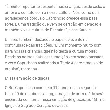
“É muito importante despertar nas crianças, desde cedo, o
amor e o contato com a nossa cultura. Nós, como pais,
agradecemos porque o Caprichoso oferece essa base
forte. É uma tradição que vem de geração em geração e
mantém viva a cultura de Parintins”, disse Karolle.
Uilisses também destacou o papel do evento na
continuidade das tradições. “É um momento muito bom
para nossas crianças, que não deixa a cultura morrer.
Desde os nossos pais, essa tradição vem sendo passada,
e ver o Caprichoso realizando a Tarde Alegre é motivo de
orgulho”, ressaltou.
Missa em ação de graças
O Boi Caprichoso completa 112 anos nesta segunda-
feira, 20 de outubro, e a programação de aniversário será
encerrada com uma missa em ação de graças, às 18h, na
Igreja do Sagrado Coração de Jesus.