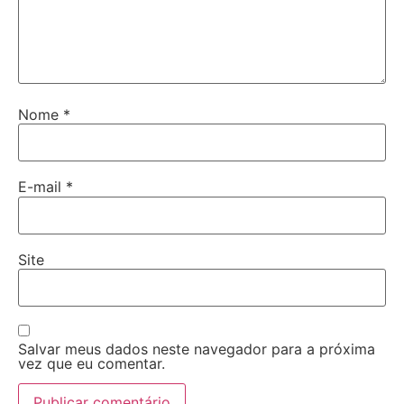
Nome
*
E-mail
*
Site
Salvar meus dados neste navegador para a próxima
vez que eu comentar.