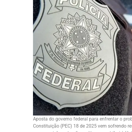
Aposta do governo federal para enfrentar o pr
Constituição (PEC) 18 de 2025 vem sofrendo res