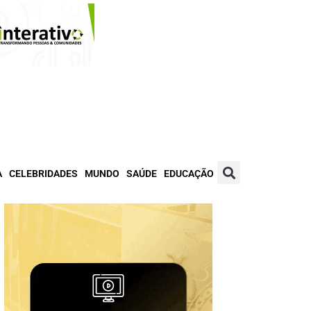
A
CELEBRIDADES
MUNDO
SAÚDE
EDUCAÇÃO