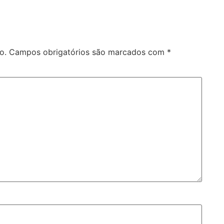
o.
Campos obrigatórios são marcados com
*