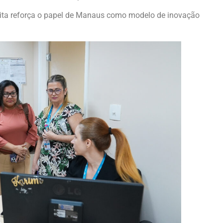
isita reforça o papel de Manaus como modelo de inovação