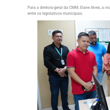
Para a diretora-geral da CMM, Elane Alves, a v
entre os legislativos municipais.