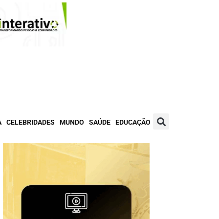
A
CELEBRIDADES
MUNDO
SAÚDE
EDUCAÇÃO