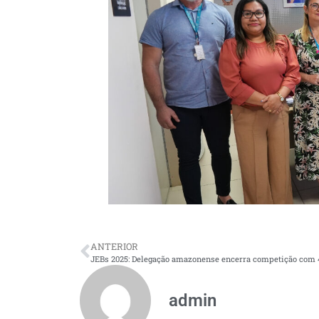
ANTERIOR
admin