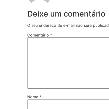
Deixe um comentário
O seu endereço de e-mail não será publicad
Comentário
*
Nome
*