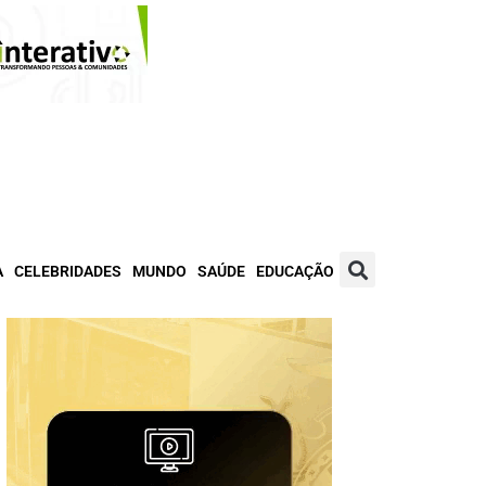
A
CELEBRIDADES
MUNDO
SAÚDE
EDUCAÇÃO