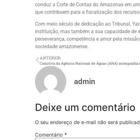
conduz a Corte de Contas do Amazonas em um 
que contribuem para a fiscalização dos recurso
Com meio século de dedicação ao Tribunal, Yar
instituição, mas também a sua capacidade de se
perseverança, competência e amor pela missão d
sociedade amazonense.
ANTERIOR
admin
Deixe um comentário
O seu endereço de e-mail não será publicad
Comentário
*