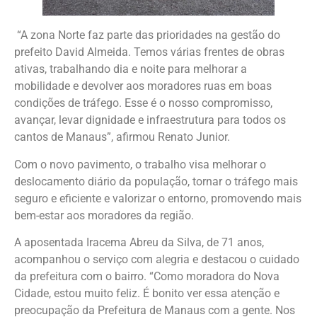
“A zona Norte faz parte das prioridades na gestão do
prefeito David Almeida. Temos várias frentes de obras
ativas, trabalhando dia e noite para melhorar a
mobilidade e devolver aos moradores ruas em boas
condições de tráfego. Esse é o nosso compromisso,
avançar, levar dignidade e infraestrutura para todos os
cantos de Manaus”, afirmou Renato Junior.
Com o novo pavimento, o trabalho visa melhorar o
deslocamento diário da população, tornar o tráfego mais
seguro e eficiente e valorizar o entorno, promovendo mais
bem-estar aos moradores da região.
A aposentada Iracema Abreu da Silva, de 71 anos,
acompanhou o serviço com alegria e destacou o cuidado
da prefeitura com o bairro. “Como moradora do Nova
Cidade, estou muito feliz. É bonito ver essa atenção e
preocupação da Prefeitura de Manaus com a gente. Nos