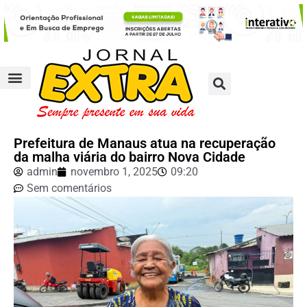
Prefeitura de Manaus atua na recuperação
da malha viária do bairro Nova Cidade
admin
novembro 1, 2025
09:20
Sem comentários