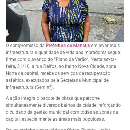
O compromisso da
Prefeitura de Manaus
em levar mais
infraestrutura e qualidade de vida aos moradores segue
firme com o avanço do “Plano de Verão”. Nesta sexta-
feira, 31/10, a rua Delfos, no bairro Nova Cidade, zona
Norte da capital, recebe os serviços de recuperação
asfáltica, executados pela Secretaria Municipal de
Infraestrutura (Seminf).
A ação integra o pacote de obras que percorre
simultaneamente diversos bairros da cidade, reforçando
o cuidado da gestão municipal com todas as zonas da
capital, especialmente as áreas mais populosas.