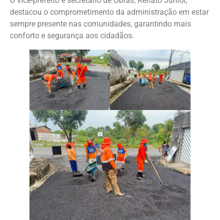
O vice-prefeito e secretário de Obras, Renato Junior,
destacou o comprometimento da administração em estar
sempre presente nas comunidades, garantindo mais
conforto e segurança aos cidadãos.