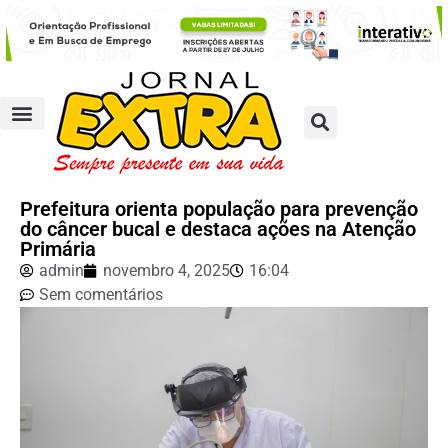
Prefeitura orienta população para prevenção
do câncer bucal e destaca ações na Atenção
Primária
admin
novembro 4, 2025
16:04
Sem comentários