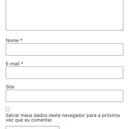
Nome
*
E-mail
*
Site
Salvar meus dados neste navegador para a próxima
vez que eu comentar.