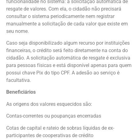
funcionalidade no sistema: a solicitação automática de
resgate de valores. Com ela, o cidadão não precisará
consultar o sistema periodicamente nem registrar
manualmente a solicitação de cada valor que existe em
seu nome.
Caso seja disponibilizado algum recurso por instituições
financeiras, o crédito será feito diretamente na conta do
cidadão. A solicitação automática de resgate é exclusiva
para pessoas físicas e está disponível apenas para quem
possui chave Pix do tipo CPF. A adesão ao serviço é
facultativa.
Beneficiários
As origens dos valores esquecidos são:
Contas-correntes ou poupanças encerradas
Cotas de capital e rateio de sobras líquidas de ex-
participantes de cooperativas de crédito