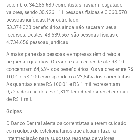
setembro, 34.286.689 correntistas haviam resgatado
valores, sendo 30.926.111 pessoas físicas e 3.360.578
pessoas jurídicas. Por outro lado,
53.374.323 beneficiários ainda não sacaram seus
recursos. Destes, 48.639.667 são pessoas físicas e
4.734.656 pessoas jurídicas
A maior parte das pessoas e empresas têm direito a
pequenas quantias. Os valores a receber de até R$ 10
concentram 64,63% dos beneficiários. Os valores entre R$
10,01 e R$ 100 correspondem a 23,84% dos correntistas.
As quantias entre R$ 100,01 e R$ 1 mil representam
9,72% dos clientes. Só 1,81% tem direito a receber mais
de R$ 1 mil.
Golpes
O Banco Central alerta os correntistas a terem cuidado
com golpes de estelionatários que alegam fazer a
intermediação para supostos resgates de valores