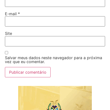
E-mail
*
Site
Salvar meus dados neste navegador para a próxima
vez que eu comentar.