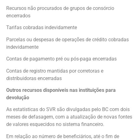
Recursos não procurados de grupos de consórcio
encerrados
Tarifas cobradas indevidamente
Parcelas ou despesas de operações de crédito cobradas
indevidamente
Contas de pagamento pré ou pós-paga encerradas
Contas de registro mantidas por corretoras e
distribuidoras encerradas
Outros recursos disponíveis nas instituições para
devolução
As estatísticas do SVR são divulgadas pelo BC com dois
meses de defasagem, com a atualização de novas fontes
de valores esquecidos no sistema financeiro.
Em relação ao número de beneficiários, até o fim de