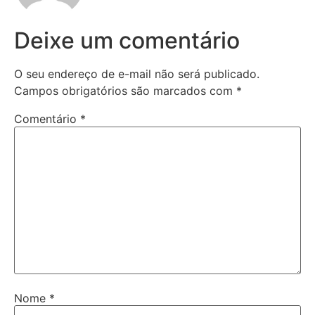
Deixe um comentário
O seu endereço de e-mail não será publicado.
Campos obrigatórios são marcados com
*
Comentário
*
Nome
*