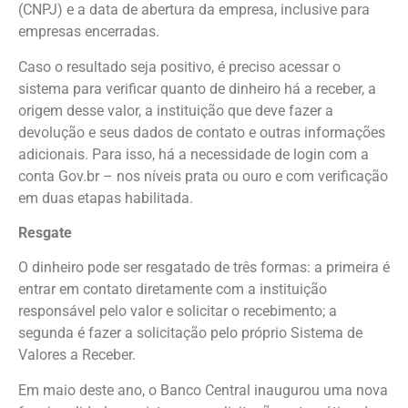
(CNPJ) e a data de abertura da empresa, inclusive para
empresas encerradas.
Caso o resultado seja positivo, é preciso acessar o
sistema para verificar quanto de dinheiro há a receber, a
origem desse valor, a instituição que deve fazer a
devolução e seus dados de contato e outras informações
adicionais. Para isso, há a necessidade de login com a
conta Gov.br – nos níveis prata ou ouro e com verificação
em duas etapas habilitada.
Resgate
O dinheiro pode ser resgatado de três formas: a primeira é
entrar em contato diretamente com a instituição
responsável pelo valor e solicitar o recebimento; a
segunda é fazer a solicitação pelo próprio Sistema de
Valores a Receber.
Em maio deste ano, o Banco Central inaugurou uma nova