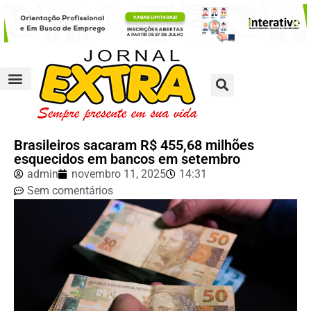
Brasileiros sacaram R$ 455,68 milhões
esquecidos em bancos em setembro
admin
novembro 11, 2025
14:31
Sem comentários