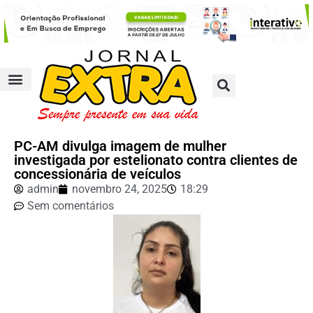
PC-AM divulga imagem de mulher
investigada por estelionato contra clientes de
concessionária de veículos
admin
novembro 24, 2025
18:29
Sem comentários