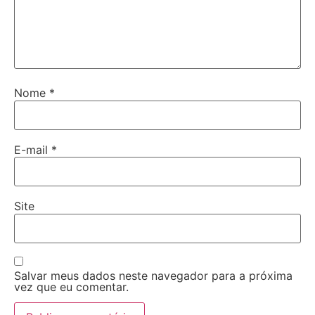
Nome
*
E-mail
*
Site
Salvar meus dados neste navegador para a próxima
vez que eu comentar.