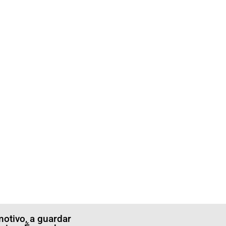
otivo, a guardar