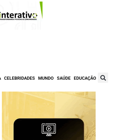
A
CELEBRIDADES
MUNDO
SAÚDE
EDUCAÇÃO