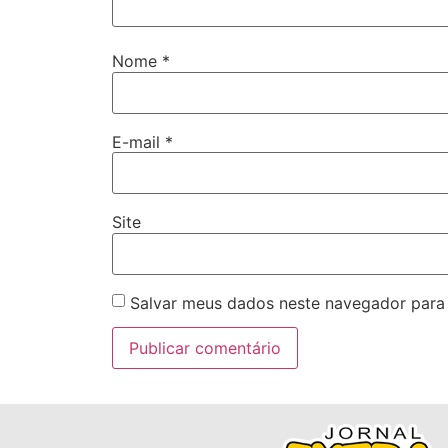
Nome
*
E-mail
*
Site
Salvar meus dados neste navegador para