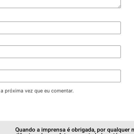
 a próxima vez que eu comentar.
Quando a imprensa é obrigada, por qualquer m