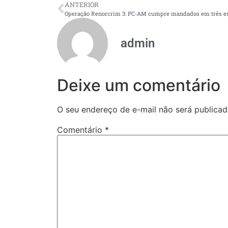
ANTERIOR
admin
Deixe um comentário
O seu endereço de e-mail não será publicad
Comentário
*