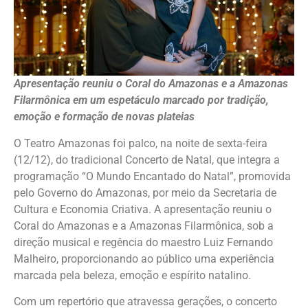
Apresentação reuniu o Coral do Amazonas e a Amazonas
Filarmônica em um espetáculo marcado por tradição,
emoção e formação de novas plateias
O Teatro Amazonas foi palco, na noite de sexta-feira
(12/12), do tradicional Concerto de Natal, que integra a
programação “O Mundo Encantado do Natal”, promovida
pelo Governo do Amazonas, por meio da Secretaria de
Cultura e Economia Criativa. A apresentação reuniu o
Coral do Amazonas e a Amazonas Filarmônica, sob a
direção musical e regência do maestro Luiz Fernando
Malheiro, proporcionando ao público uma experiência
marcada pela beleza, emoção e espírito natalino.
Com um repertório que atravessa gerações, o concerto