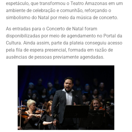
espetáculo, que transformou o Teatro Amazonas em um
ambiente de celebração e comunhão, reforçando o
simbolismo do Natal por meio da música de concerto.
As entradas para o Concerto de Natal foram
disponibilizadas por meio de agendamento no Portal da
Cultura. Ainda assim, parte da plateia conseguiu acesso
pela fila de espera presencial, formada em razão de
ausências de pessoas previamente agendadas.