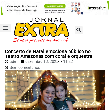
Concerto de Natal emociona público no
Teatro Amazonas com coral e orquestra
admin
dezembro 13, 2025
11:22
Sem comentários