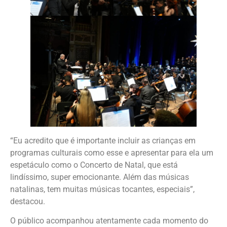
“Eu acredito que é importante incluir as crianças em
programas culturais como esse e apresentar para ela um
espetáculo como o Concerto de Natal, que está
lindíssimo, super emocionante. Além das músicas
natalinas, tem muitas músicas tocantes, especiais”,
destacou.
O público acompanhou atentamente cada momento do