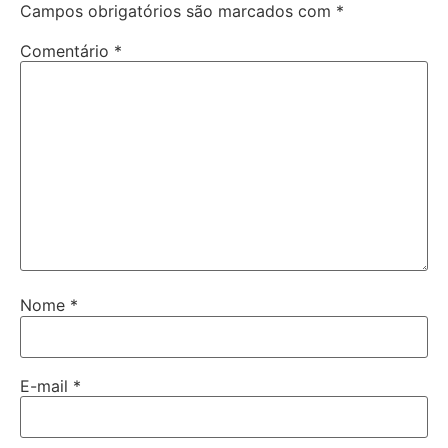
Campos obrigatórios são marcados com
*
Comentário
*
Nome
*
E-mail
*