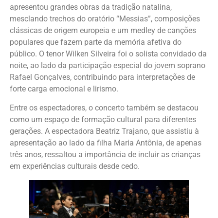
apresentou grandes obras da tradição natalina,
mesclando trechos do oratório “Messias”, composições
clássicas de origem europeia e um medley de canções
populares que fazem parte da memória afetiva do
público. O tenor Wilken Silveira foi o solista convidado da
noite, ao lado da participação especial do jovem soprano
Rafael Gonçalves, contribuindo para interpretações de
forte carga emocional e lirismo.
Entre os espectadores, o concerto também se destacou
como um espaço de formação cultural para diferentes
gerações. A espectadora Beatriz Trajano, que assistiu à
apresentação ao lado da filha Maria Antônia, de apenas
três anos, ressaltou a importância de incluir as crianças
em experiências culturais desde cedo.