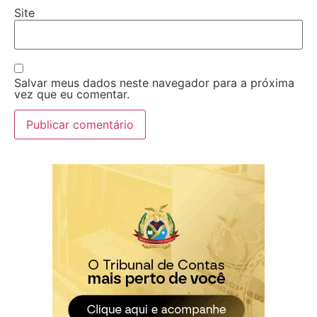
Site
Salvar meus dados neste navegador para a próxima
vez que eu comentar.