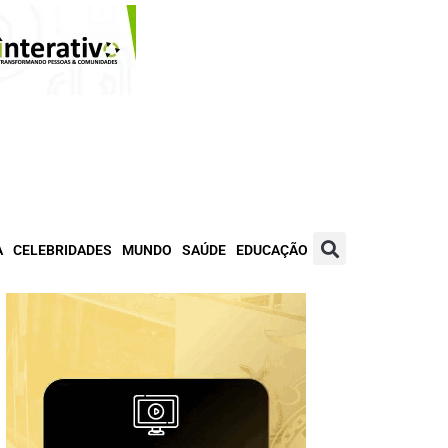
A
CELEBRIDADES
MUNDO
SAÚDE
EDUCAÇÃO