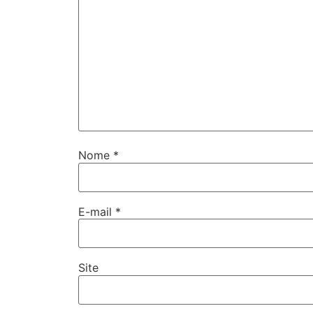
Nome
*
E-mail
*
Site