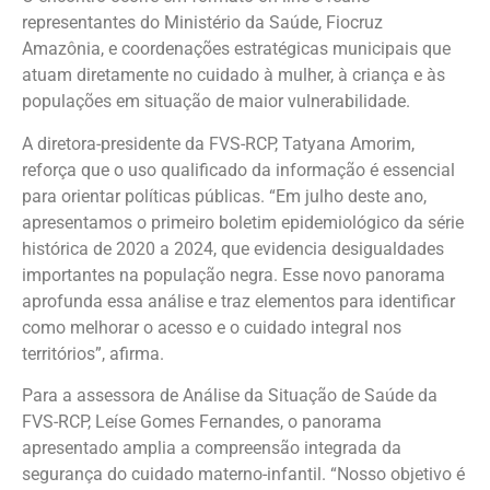
representantes do Ministério da Saúde, Fiocruz
Amazônia, e coordenações estratégicas municipais que
atuam diretamente no cuidado à mulher, à criança e às
populações em situação de maior vulnerabilidade.
A diretora-presidente da FVS-RCP, Tatyana Amorim,
reforça que o uso qualificado da informação é essencial
para orientar políticas públicas. “Em julho deste ano,
apresentamos o primeiro boletim epidemiológico da série
histórica de 2020 a 2024, que evidencia desigualdades
importantes na população negra. Esse novo panorama
aprofunda essa análise e traz elementos para identificar
como melhorar o acesso e o cuidado integral nos
territórios”, afirma.
Para a assessora de Análise da Situação de Saúde da
FVS-RCP, Leíse Gomes Fernandes, o panorama
apresentado amplia a compreensão integrada da
segurança do cuidado materno-infantil. “Nosso objetivo é