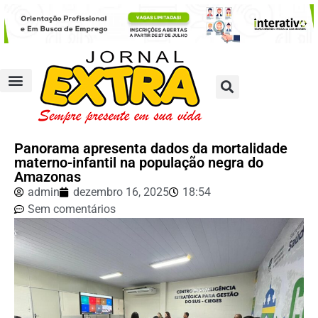
Panorama apresenta dados da mortalidade
materno-infantil na população negra do
Amazonas
admin
dezembro 16, 2025
18:54
Sem comentários