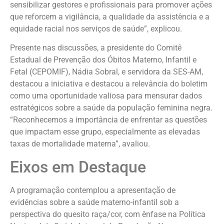
sensibilizar gestores e profissionais para promover ações
que reforcem a vigilância, a qualidade da assistência e a
equidade racial nos serviços de saúde”, explicou.
Presente nas discussões, a presidente do Comitê
Estadual de Prevenção dos Óbitos Materno, Infantil e
Fetal (CEPOMIF), Nádia Sobral, e servidora da SES-AM,
destacou a iniciativa e destacou a relevância do boletim
como uma oportunidade valiosa para mensurar dados
estratégicos sobre a saúde da população feminina negra.
“Reconhecemos a importância de enfrentar as questões
que impactam esse grupo, especialmente as elevadas
taxas de mortalidade materna”, avaliou.
Eixos em Destaque
A programação contemplou a apresentação de
evidências sobre a saúde materno-infantil sob a
perspectiva do quesito raça/cor, com ênfase na Política