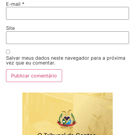
E-mail
*
Site
Salvar meus dados neste navegador para a próxima
vez que eu comentar.