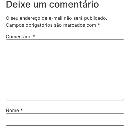
Deixe um comentário
O seu endereço de e-mail não será publicado.
Campos obrigatórios são marcados com
*
Comentário
*
Nome
*