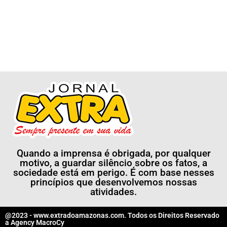
Quando a imprensa é obrigada, por qualquer
motivo, a guardar silêncio sobre os fatos, a
sociedade está em perigo. É com base nesses
princípios que desenvolvemos nossas
atividades.
@2023 - www.extradoamazonas.com. Todos os Direitos Reservado
a
Agency MacroCy