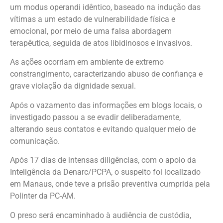
um modus operandi idêntico, baseado na indução das
vítimas a um estado de vulnerabilidade física e
emocional, por meio de uma falsa abordagem
terapêutica, seguida de atos libidinosos e invasivos.
As ações ocorriam em ambiente de extremo
constrangimento, caracterizando abuso de confiança e
grave violação da dignidade sexual.
Após o vazamento das informações em blogs locais, o
investigado passou a se evadir deliberadamente,
alterando seus contatos e evitando qualquer meio de
comunicação.
Após 17 dias de intensas diligências, com o apoio da
Inteligência da Denarc/PCPA, o suspeito foi localizado
em Manaus, onde teve a prisão preventiva cumprida pela
Polinter da PC-AM.
O preso será encaminhado à audiência de custódia,