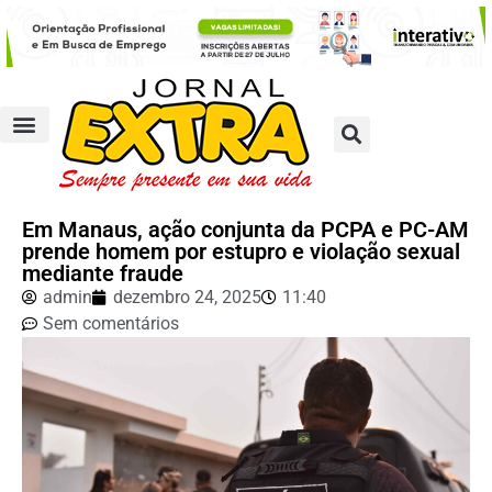
Em Manaus, ação conjunta da PCPA e PC-AM
prende homem por estupro e violação sexual
mediante fraude
admin
dezembro 24, 2025
11:40
Sem comentários