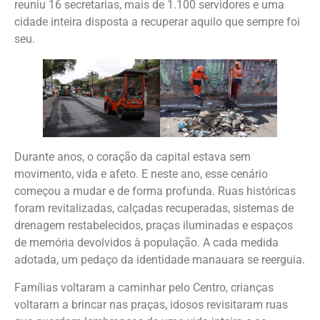
reuniu 16 secretarias, mais de 1.100 servidores e uma
cidade inteira disposta a recuperar aquilo que sempre foi
seu.
Durante anos, o coração da capital estava sem
movimento, vida e afeto. E neste ano, esse cenário
começou a mudar e de forma profunda. Ruas históricas
foram revitalizadas, calçadas recuperadas, sistemas de
drenagem restabelecidos, praças iluminadas e espaços
de memória devolvidos à população. A cada medida
adotada, um pedaço da identidade manauara se reerguia.
Famílias voltaram a caminhar pelo Centro, crianças
voltaram a brincar nas praças, idosos revisitaram ruas