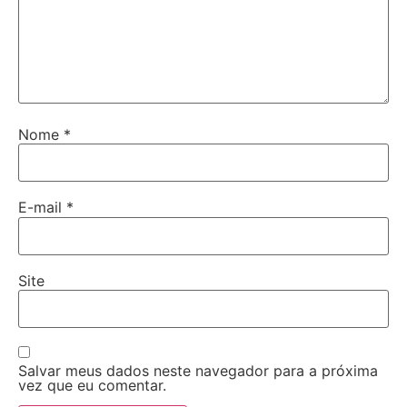
Nome
*
E-mail
*
Site
Salvar meus dados neste navegador para a próxima
vez que eu comentar.