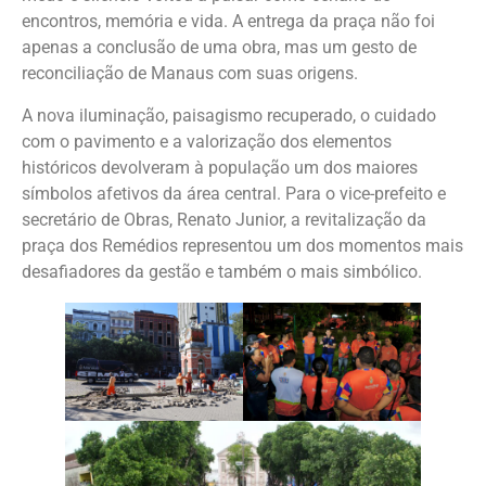
encontros, memória e vida. A entrega da praça não foi
apenas a conclusão de uma obra, mas um gesto de
reconciliação de Manaus com suas origens.
A nova iluminação, paisagismo recuperado, o cuidado
com o pavimento e a valorização dos elementos
históricos devolveram à população um dos maiores
símbolos afetivos da área central. Para o vice-prefeito e
secretário de Obras, Renato Junior, a revitalização da
praça dos Remédios representou um dos momentos mais
desafiadores da gestão e também o mais simbólico.