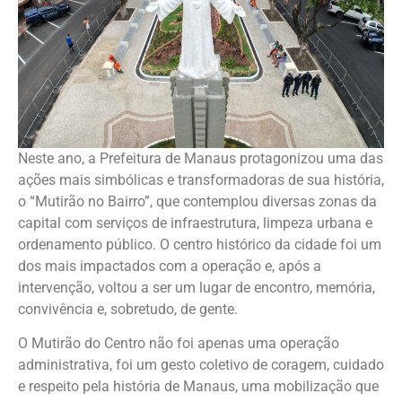
Neste ano, a Prefeitura de Manaus protagonizou uma das
ações mais simbólicas e transformadoras de sua história,
o “Mutirão no Bairro”, que contemplou diversas zonas da
capital com serviços de infraestrutura, limpeza urbana e
ordenamento público. O centro histórico da cidade foi um
dos mais impactados com a operação e, após a
intervenção, voltou a ser um lugar de encontro, memória,
convivência e, sobretudo, de gente.
O Mutirão do Centro não foi apenas uma operação
administrativa, foi um gesto coletivo de coragem, cuidado
e respeito pela história de Manaus, uma mobilização que