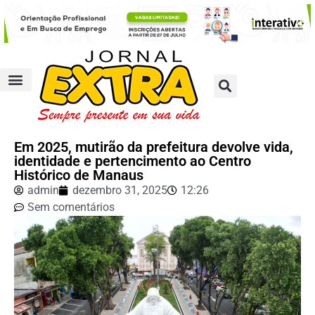
Em 2025, mutirão da prefeitura devolve vida,
identidade e pertencimento ao Centro
Histórico de Manaus
admin
dezembro 31, 2025
12:26
Sem comentários