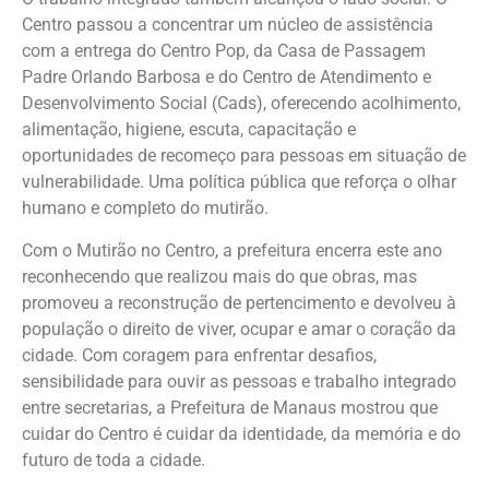
Centro passou a concentrar um núcleo de assistência
com a entrega do Centro Pop, da Casa de Passagem
Padre Orlando Barbosa e do Centro de Atendimento e
Desenvolvimento Social (Cads), oferecendo acolhimento,
alimentação, higiene, escuta, capacitação e
oportunidades de recomeço para pessoas em situação de
vulnerabilidade. Uma política pública que reforça o olhar
humano e completo do mutirão.
Com o Mutirão no Centro, a prefeitura encerra este ano
reconhecendo que realizou mais do que obras, mas
promoveu a reconstrução de pertencimento e devolveu à
população o direito de viver, ocupar e amar o coração da
cidade. Com coragem para enfrentar desafios,
sensibilidade para ouvir as pessoas e trabalho integrado
entre secretarias, a Prefeitura de Manaus mostrou que
cuidar do Centro é cuidar da identidade, da memória e do
futuro de toda a cidade.