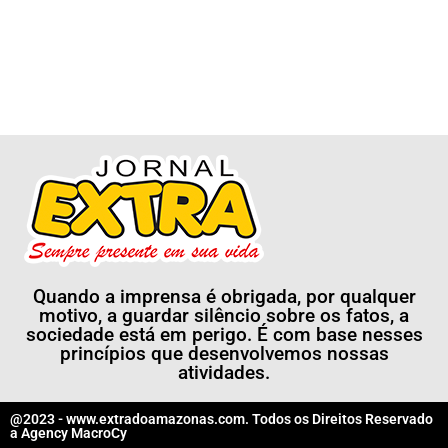
Quando a imprensa é obrigada, por qualquer
motivo, a guardar silêncio sobre os fatos, a
sociedade está em perigo. É com base nesses
princípios que desenvolvemos nossas
atividades.
@2023 - www.extradoamazonas.com. Todos os Direitos Reservado
a
Agency MacroCy