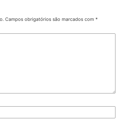
o.
Campos obrigatórios são marcados com
*