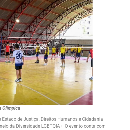
a Olímpica
de Estado de Justiça, Direitos Humanos e Cidadania
orneio da Diversidade LGBTQIA+. O evento conta com