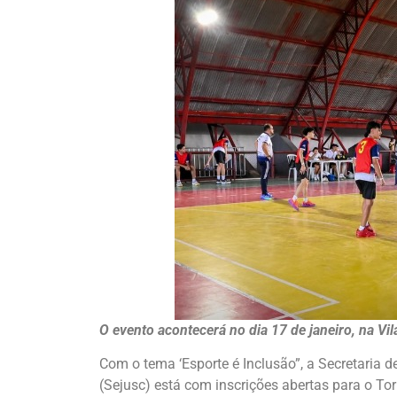
O evento acontecerá no dia 17 de janeiro, na Vil
Com o tema ‘Esporte é Inclusão”, a Secretaria 
(Sejusc) está com inscrições abertas para o T