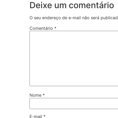
Deixe um comentário
O seu endereço de e-mail não será publicad
Comentário
*
Nome
*
E-mail
*