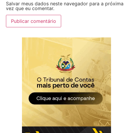
Salvar meus dados neste navegador para a próxima
vez que eu comentar.