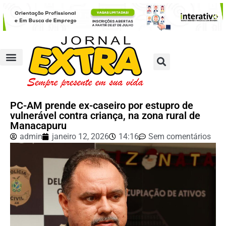
PC-AM prende ex-caseiro por estupro de
vulnerável contra criança, na zona rural de
Manacapuru
admin
janeiro 12, 2026
14:16
Sem comentários