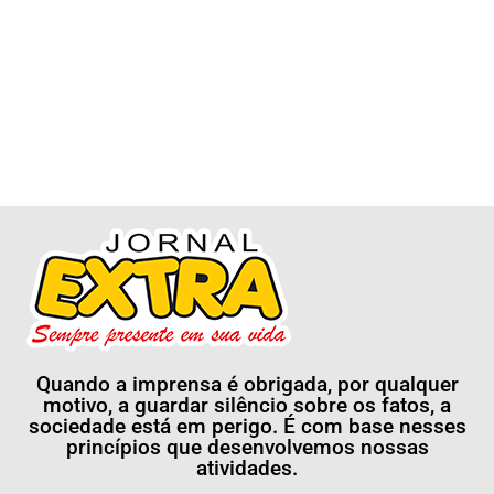
Quando a imprensa é obrigada, por qualquer
motivo, a guardar silêncio sobre os fatos, a
sociedade está em perigo. É com base nesses
princípios que desenvolvemos nossas
atividades.