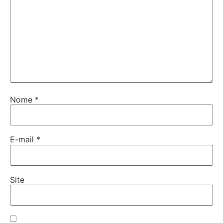
Nome
*
E-mail
*
Site