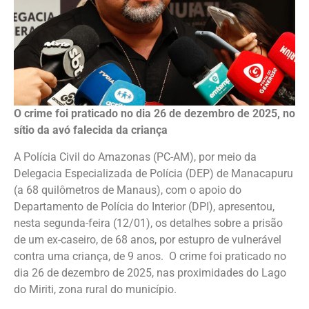
O crime foi praticado no dia 26 de dezembro de 2025, no
sítio da avó falecida da criança
A Polícia Civil do Amazonas (PC-AM), por meio da
Delegacia Especializada de Polícia (DEP) de Manacapuru
(a 68 quilômetros de Manaus), com o apoio do
Departamento de Polícia do Interior (DPI), apresentou,
nesta segunda-feira (12/01), os detalhes sobre a prisão
de um ex-caseiro, de 68 anos, por estupro de vulnerável
contra uma criança, de 9 anos. O crime foi praticado no
dia 26 de dezembro de 2025, nas proximidades do Lago
do Miriti, zona rural do município.