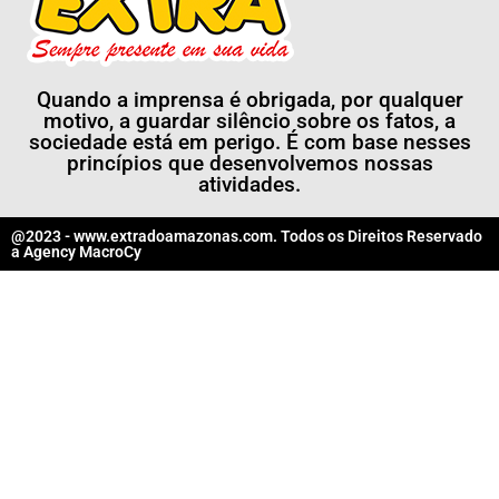
Quando a imprensa é obrigada, por qualquer
motivo, a guardar silêncio sobre os fatos, a
sociedade está em perigo. É com base nesses
princípios que desenvolvemos nossas
atividades.
@2023 - www.extradoamazonas.com. Todos os Direitos Reservado
a
Agency MacroCy