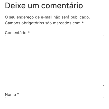
Deixe um comentário
O seu endereço de e-mail não será publicado.
Campos obrigatórios são marcados com
*
Comentário
*
Nome
*