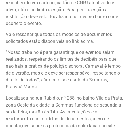
reconhecido em cartório; cartão de CNPJ atualizado e
ativo; ofício pedindo isenção. Para pedir isenção a
instituição deve estar localizada no mesmo bairro onde
ocorrerá o evento.
Vale ressaltar que todos os modelos de documentos
solicitados estão disponíveis no link acima.
“Nosso trabalho é para garantir que os eventos sejam
realizados, respeitando os limites de decibéis para que
não haja a prática de poluição sonora. Carnaval é tempo
de diversão, mas ele deve ser responsável, respeitando o
direito de todos”, afirmou o secretário da Semmas,
Fransuá Matos.
Localizada na rua Rubídio, nº 288, no bairro Vila da Prata,
zona Oeste da cidade, a Semmas funciona de segunda a
sexta-feira, das 8h às 14h. As orientações e o
recebimento dos modelos de documentos, além de
orientações sobre os protocolos da solicitação no site