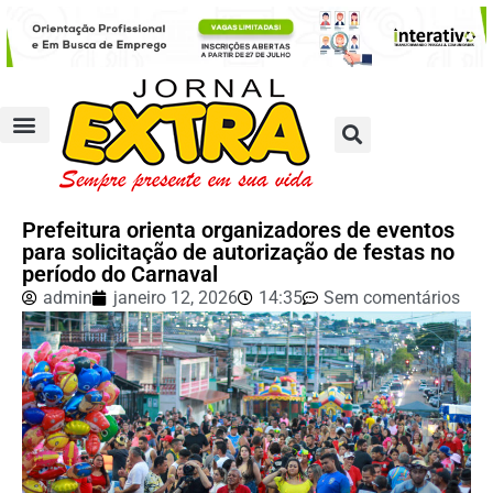
Prefeitura orienta organizadores de eventos
para solicitação de autorização de festas no
período do Carnaval
admin
janeiro 12, 2026
14:35
Sem comentários