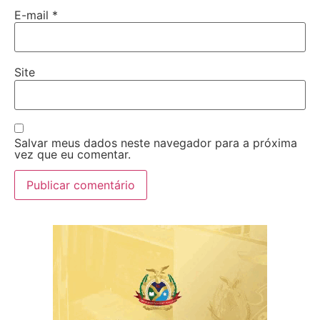
E-mail
*
Site
Salvar meus dados neste navegador para a próxima
vez que eu comentar.