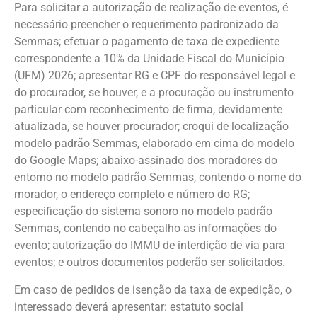
Para solicitar a autorização de realização de eventos, é
necessário preencher o requerimento padronizado da
Semmas; efetuar o pagamento de taxa de expediente
correspondente a 10% da Unidade Fiscal do Município
(UFM) 2026; apresentar RG e CPF do responsável legal e
do procurador, se houver, e a procuração ou instrumento
particular com reconhecimento de firma, devidamente
atualizada, se houver procurador; croqui de localização
modelo padrão Semmas, elaborado em cima do modelo
do Google Maps; abaixo-assinado dos moradores do
entorno no modelo padrão Semmas, contendo o nome do
morador, o endereço completo e número do RG;
especificação do sistema sonoro no modelo padrão
Semmas, contendo no cabeçalho as informações do
evento; autorização do IMMU de interdição de via para
eventos; e outros documentos poderão ser solicitados.
Em caso de pedidos de isenção da taxa de expedição, o
interessado deverá apresentar: estatuto social