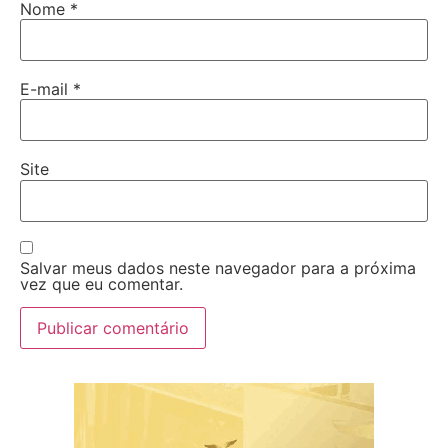
Nome
*
E-mail
*
Site
Salvar meus dados neste navegador para a próxima
vez que eu comentar.