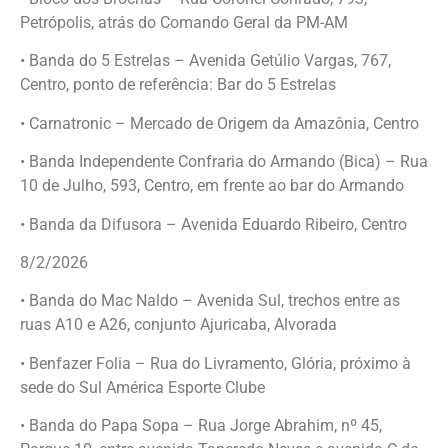
Petrópolis, atrás do Comando Geral da PM-AM
• Banda do 5 Estrelas – Avenida Getúlio Vargas, 767,
Centro, ponto de referência: Bar do 5 Estrelas
• Carnatronic – Mercado de Origem da Amazônia, Centro
• Banda Independente Confraria do Armando (Bica) – Rua
10 de Julho, 593, Centro, em frente ao bar do Armando
• Banda da Difusora – Avenida Eduardo Ribeiro, Centro
8/2/2026
• Banda do Mac Naldo – Avenida Sul, trechos entre as
ruas A10 e A26, conjunto Ajuricaba, Alvorada
• Benfazer Folia – Rua do Livramento, Glória, próximo à
sede do Sul América Esporte Clube
• Banda do Papa Sopa – Rua Jorge Abrahim, nº 45,