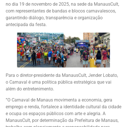
no dia 19 de novembro de 2025, na sede da ManausCult,
com representantes de bandas e blocos carnavalescos,
garantindo diálogo, transparência e organização
antecipada da festa.
Para o diretor-presidente da ManausCult, Jender Lobato,
o Carnaval é uma política pública estratégica que vai
além do entretenimento.
“O Carnaval de Manaus movimenta a economia, gera
emprego e renda, fortalece a identidade cultural da cidade
e ocupa os espaços públicos com arte e alegria. A
ManausCult, por determinação da Prefeitura de Manaus,