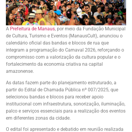
A
Prefeitura de Manaus
, por meio da Fundação Municipal
de Cultura, Turismo e Eventos (ManausCult), anunciou o
calendário oficial das bandas e blocos de rua que
integram a programação do Carnaval 2026, reforçando o
compromisso com a valorização da cultura popular e o
fortalecimento da economia criativa na capital
amazonense.
As datas fazem parte do planejamento estruturado, a
partir do Edital de Chamada Pública nº 007/2025, que
selecionou bandas e blocos para receber apoio
institucional com infraestrutura, sonorização, iluminação,
palco e serviços essenciais para a realização dos eventos
em diferentes zonas da cidade.
O edital foi apresentado e debatido em reunião realizada