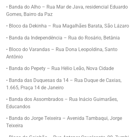
• Banda do Alho – Rua Mar de Java, residencial Eduardo
Gomes, Bairro da Paz
• Bloco da Dekinha – Rua Magalhães Barata, São Lázaro
• Banda da Independência – Rua do Rosário, Betânia
• Bloco do Varandas – Rua Dona Leopoldina, Santo
Antônio
• Banda do Pepety – Rua Hélio Leão, Nova Cidade
• Banda das Duquesas da 14 – Rua Duque de Caxias,
1.665, Praça 14 de Janeiro
• Banda dos Assombrados – Rua Inácio Guimarães,
Educandos
• Banda do Jorge Teixeira – Avenida Tambaqui, Jorge
Teixeira