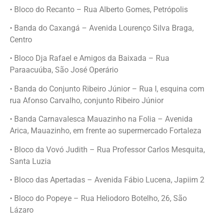
• Bloco do Recanto – Rua Alberto Gomes, Petrópolis
• Banda do Caxangá – Avenida Lourenço Silva Braga,
Centro
• Bloco Dja Rafael e Amigos da Baixada – Rua
Paraacuúba, São José Operário
• Banda do Conjunto Ribeiro Júnior – Rua I, esquina com
rua Afonso Carvalho, conjunto Ribeiro Júnior
• Banda Carnavalesca Mauazinho na Folia – Avenida
Arica, Mauazinho, em frente ao supermercado Fortaleza
• Bloco da Vovó Judith – Rua Professor Carlos Mesquita,
Santa Luzia
• Bloco das Apertadas – Avenida Fábio Lucena, Japiim 2
• Bloco do Popeye – Rua Heliodoro Botelho, 26, São
Lázaro