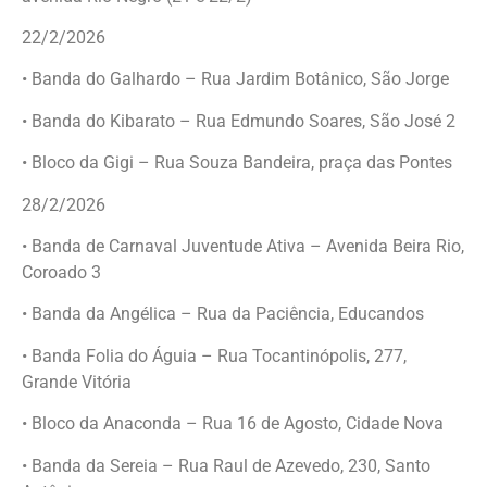
22/2/2026
• Banda do Galhardo – Rua Jardim Botânico, São Jorge
• Banda do Kibarato – Rua Edmundo Soares, São José 2
• Bloco da Gigi – Rua Souza Bandeira, praça das Pontes
28/2/2026
• Banda de Carnaval Juventude Ativa – Avenida Beira Rio,
Coroado 3
• Banda da Angélica – Rua da Paciência, Educandos
• Banda Folia do Águia – Rua Tocantinópolis, 277,
Grande Vitória
• Bloco da Anaconda – Rua 16 de Agosto, Cidade Nova
• Banda da Sereia – Rua Raul de Azevedo, 230, Santo