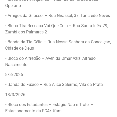
Operário
• Amigos da Girassol – Rua Girassol, 37, Tancredo Neves
• Bloco Tira Ressaca Vai Que Cola – Rua Santa Inês, 79,
Zumbi dos Palmares 2
• Banda da Tia Célia – Rua Nossa Senhora da Conceição,
Cidade de Deus
• Bloco do Alfredão – Avenida Omar Aziz, Alfredo
Nascimento
8/3/2026
• Banda do Fuxico – Rua Alice Salermo, Vila da Prata
13/3/2026
• Bloco dos Estudantes – Estágio Não é Trote! –
Estacionamento da FCA/Ufam