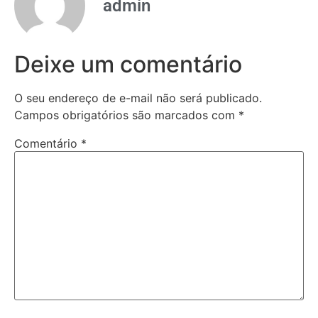
admin
Deixe um comentário
O seu endereço de e-mail não será publicado.
Campos obrigatórios são marcados com
*
Comentário
*