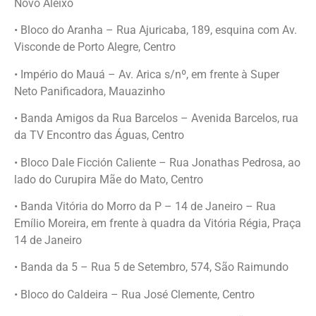
Novo Aleixo
• Bloco do Aranha – Rua Ajuricaba, 189, esquina com Av.
Visconde de Porto Alegre, Centro
• Império do Mauá – Av. Arica s/nº, em frente à Super
Neto Panificadora, Mauazinho
• Banda Amigos da Rua Barcelos – Avenida Barcelos, rua
da TV Encontro das Águas, Centro
• Bloco Dale Ficción Caliente – Rua Jonathas Pedrosa, ao
lado do Curupira Mãe do Mato, Centro
• Banda Vitória do Morro da P – 14 de Janeiro – Rua
Emílio Moreira, em frente à quadra da Vitória Régia, Praça
14 de Janeiro
• Banda da 5 – Rua 5 de Setembro, 574, São Raimundo
• Bloco do Caldeira – Rua José Clemente, Centro