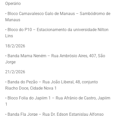
Operário
• Bloco Carnavalesco Galo de Manaus – Sambódromo de
Manaus
• Bloco do P10 – Estacionamento da universidade Nilton
Lins
18/2/2026
• Banda Mama Neném – Rua Ambrósio Aires, 407, São
Jorge
21/2/2026
• Banda do Pezão – Rua João Liberal, 48, conjunto
Riacho Doce, Cidade Nova 1
• Bloco Folia do Japiim 1 – Rua Afrânio de Castro, Japiim
1
• Banda Fla Jorge – Rua Dr. Edson Estanislau Alfonso