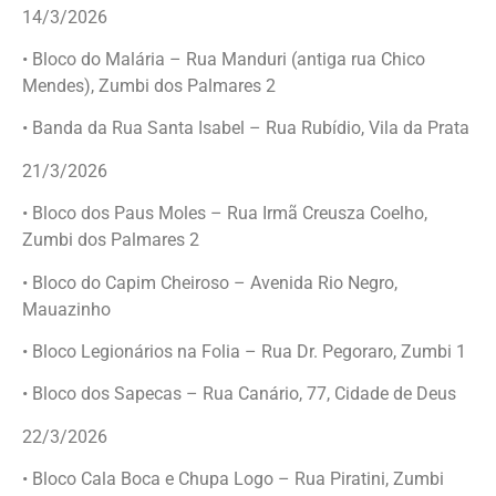
14/3/2026
• Bloco do Malária – Rua Manduri (antiga rua Chico
Mendes), Zumbi dos Palmares 2
• Banda da Rua Santa Isabel – Rua Rubídio, Vila da Prata
21/3/2026
• Bloco dos Paus Moles – Rua Irmã Creusza Coelho,
Zumbi dos Palmares 2
• Bloco do Capim Cheiroso – Avenida Rio Negro,
Mauazinho
• Bloco Legionários na Folia – Rua Dr. Pegoraro, Zumbi 1
• Bloco dos Sapecas – Rua Canário, 77, Cidade de Deus
22/3/2026
• Bloco Cala Boca e Chupa Logo – Rua Piratini, Zumbi