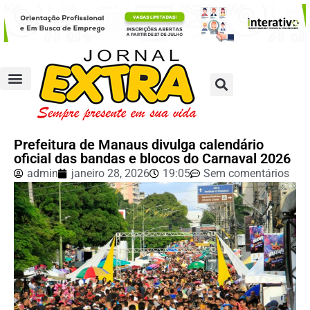
Prefeitura de Manaus divulga calendário
oficial das bandas e blocos do Carnaval 2026
admin
janeiro 28, 2026
19:05
Sem comentários