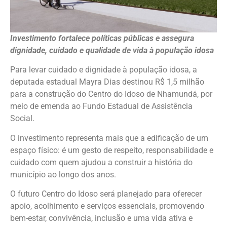
Investimento fortalece políticas públicas e assegura
dignidade, cuidado e qualidade de vida à população idosa
Para levar cuidado e dignidade à população idosa, a
deputada estadual Mayra Dias destinou R$ 1,5 milhão
para a construção do Centro do Idoso de Nhamundá, por
meio de emenda ao Fundo Estadual de Assistência
Social.
O investimento representa mais que a edificação de um
espaço físico: é um gesto de respeito, responsabilidade e
cuidado com quem ajudou a construir a história do
município ao longo dos anos.
O futuro Centro do Idoso será planejado para oferecer
apoio, acolhimento e serviços essenciais, promovendo
bem-estar, convivência, inclusão e uma vida ativa e