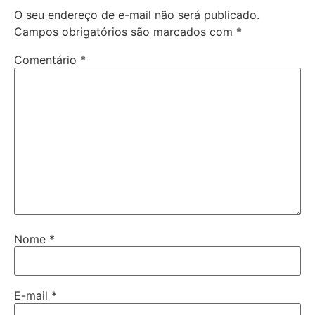
O seu endereço de e-mail não será publicado.
Campos obrigatórios são marcados com
*
Comentário
*
Nome
*
E-mail
*