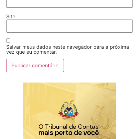
Site
Salvar meus dados neste navegador para a próxima
vez que eu comentar.