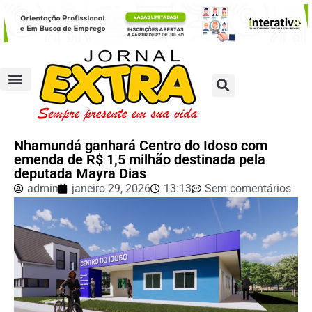
Nhamundá ganhará Centro do Idoso com
emenda de R$ 1,5 milhão destinada pela
deputada Mayra Dias
admin
janeiro 29, 2026
13:13
Sem comentários