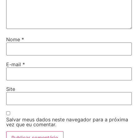
Nome
*
E-mail
*
Site
Salvar meus dados neste navegador para a próxima
vez que eu comentar.