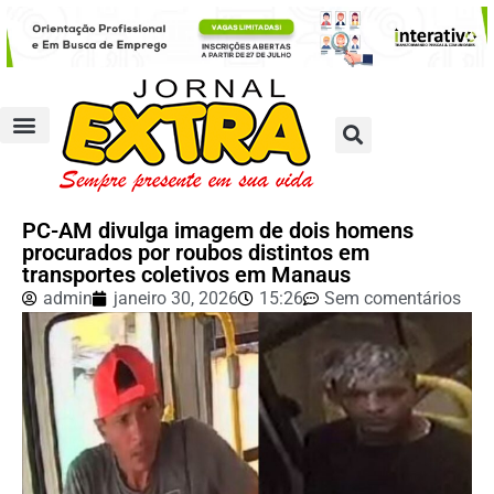
PC-AM divulga imagem de dois homens
procurados por roubos distintos em
transportes coletivos em Manaus
admin
janeiro 30, 2026
15:26
Sem comentários