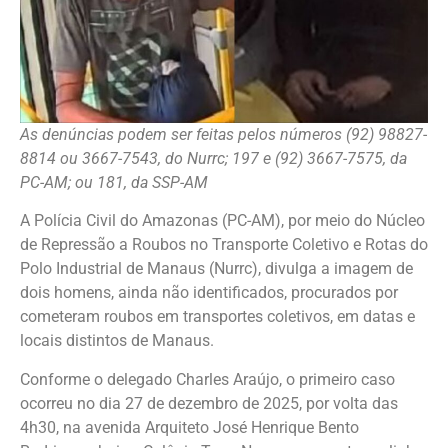
As denúncias podem ser feitas pelos números (92) 98827-
8814 ou 3667-7543, do Nurrc; 197 e (92) 3667-7575, da
PC-AM; ou 181, da SSP-AM
A Polícia Civil do Amazonas (PC-AM), por meio do Núcleo
de Repressão a Roubos no Transporte Coletivo e Rotas do
Polo Industrial de Manaus (Nurrc), divulga a imagem de
dois homens, ainda não identificados, procurados por
cometeram roubos em transportes coletivos, em datas e
locais distintos de Manaus.
Conforme o delegado Charles Araújo, o primeiro caso
ocorreu no dia 27 de dezembro de 2025, por volta das
4h30, na avenida Arquiteto José Henrique Bento