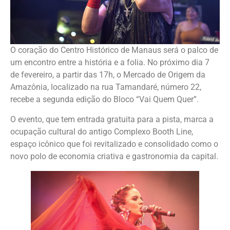
O coração do Centro Histórico de Manaus será o palco de
um encontro entre a história e a folia. No próximo dia 7
de fevereiro, a partir das 17h, o Mercado de Origem da
Amazônia, localizado na rua Tamandaré, número 22,
recebe a segunda edição do Bloco “Vai Quem Quer”.
O evento, que tem entrada gratuita para a pista, marca a
ocupação cultural do antigo Complexo Booth Line,
espaço icônico que foi revitalizado e consolidado como o
novo polo de economia criativa e gastronomia da capital.