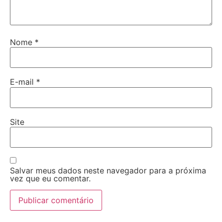
Nome
*
E-mail
*
Site
Salvar meus dados neste navegador para a próxima
vez que eu comentar.