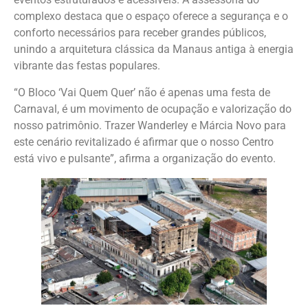
complexo destaca que o espaço oferece a segurança e o
conforto necessários para receber grandes públicos,
unindo a arquitetura clássica da Manaus antiga à energia
vibrante das festas populares.
“O Bloco ‘Vai Quem Quer’ não é apenas uma festa de
Carnaval, é um movimento de ocupação e valorização do
nosso patrimônio. Trazer Wanderley e Márcia Novo para
este cenário revitalizado é afirmar que o nosso Centro
está vivo e pulsante”, afirma a organização do evento.