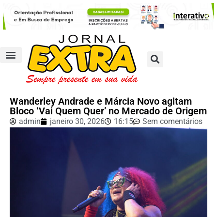
Wanderley Andrade e Márcia Novo agitam
Bloco ‘Vai Quem Quer’ no Mercado de Origem
admin
janeiro 30, 2026
16:15
Sem comentários