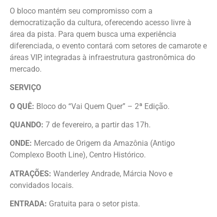
O bloco mantém seu compromisso com a
democratização da cultura, oferecendo acesso livre à
área da pista. Para quem busca uma experiência
diferenciada, o evento contará com setores de camarote e
áreas VIP, integradas à infraestrutura gastronômica do
mercado.
SERVIÇO
O QUÊ:
Bloco do “Vai Quem Quer” – 2ª Edição.
QUANDO:
7 de fevereiro, a partir das 17h.
ONDE:
Mercado de Origem da Amazônia (Antigo
Complexo Booth Line), Centro Histórico.
ATRAÇÕES:
Wanderley Andrade, Márcia Novo e
convidados locais.
ENTRADA:
Gratuita para o setor pista.