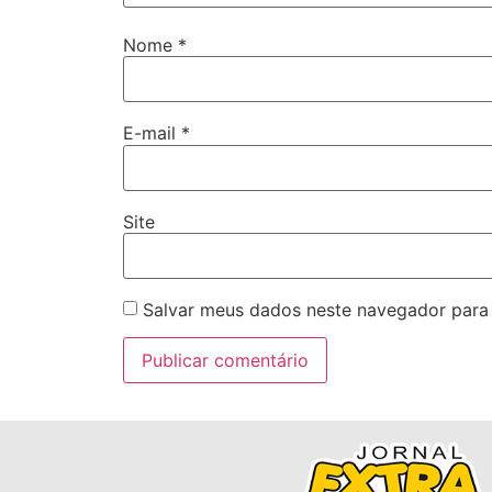
Nome
*
E-mail
*
Site
Salvar meus dados neste navegador para