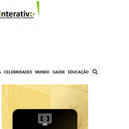
A
CELEBRIDADES
MUNDO
SAÚDE
EDUCAÇÃO