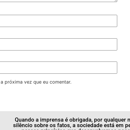
 a próxima vez que eu comentar.
Quando a imprensa é obrigada, por qualquer m
silêncio sobre os fatos, a sociedade está em p