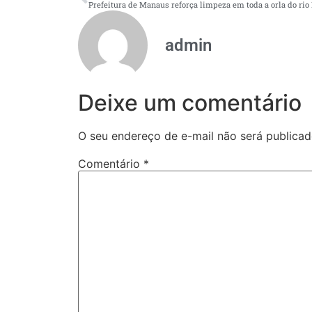
admin
Deixe um comentário
O seu endereço de e-mail não será publicad
Comentário
*