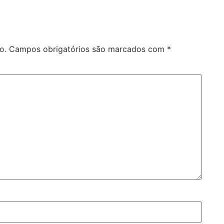
o.
Campos obrigatórios são marcados com
*