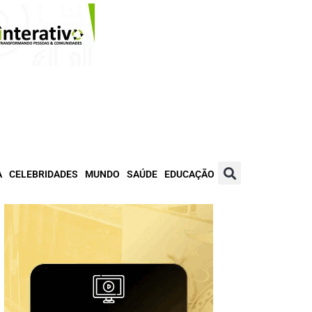
A
CELEBRIDADES
MUNDO
SAÚDE
EDUCAÇÃO