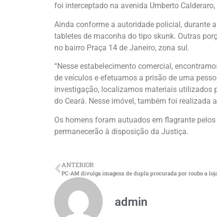
foi interceptado na avenida Umberto Calderaro,
Ainda conforme a autoridade policial, durante
tabletes de maconha do tipo skunk. Outras por
no bairro Praça 14 de Janeiro, zona sul.
“Nesse estabelecimento comercial, encontramos 
de veículos e efetuamos a prisão de uma pessoa
investigação, localizamos materiais utilizado
do Ceará. Nesse imóvel, também foi realizada a
Os homens foram autuados em flagrante pelos cr
permanecerão à disposição da Justiça.
ANTERIOR
admin