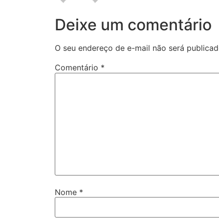
Deixe um comentário
O seu endereço de e-mail não será publicad
Comentário
*
Nome
*