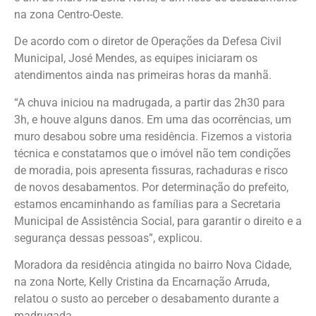
na zona Centro-Oeste.
De acordo com o diretor de Operações da Defesa Civil
Municipal, José Mendes, as equipes iniciaram os
atendimentos ainda nas primeiras horas da manhã.
“A chuva iniciou na madrugada, a partir das 2h30 para
3h, e houve alguns danos. Em uma das ocorrências, um
muro desabou sobre uma residência. Fizemos a vistoria
técnica e constatamos que o imóvel não tem condições
de moradia, pois apresenta fissuras, rachaduras e risco
de novos desabamentos. Por determinação do prefeito,
estamos encaminhando as famílias para a Secretaria
Municipal de Assistência Social, para garantir o direito e a
segurança dessas pessoas”, explicou.
Moradora da residência atingida no bairro Nova Cidade,
na zona Norte, Kelly Cristina da Encarnação Arruda,
relatou o susto ao perceber o desabamento durante a
madrugada.