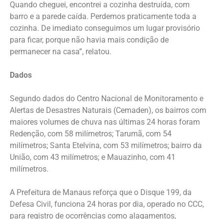
Quando cheguei, encontrei a cozinha destruída, com
barro e a parede caída. Perdemos praticamente toda a
cozinha. De imediato conseguimos um lugar provisório
para ficar, porque não havia mais condição de
permanecer na casa”, relatou.
Dados
Segundo dados do Centro Nacional de Monitoramento e
Alertas de Desastres Naturais (Cemaden), os bairros com
maiores volumes de chuva nas últimas 24 horas foram
Redenção, com 58 milímetros; Tarumã, com 54
milímetros; Santa Etelvina, com 53 milímetros; bairro da
União, com 43 milímetros; e Mauazinho, com 41
milímetros.
A Prefeitura de Manaus reforça que o Disque 199, da
Defesa Civil, funciona 24 horas por dia, operado no CCC,
para registro de ocorrências como alagamentos,