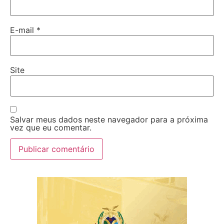
E-mail
*
Site
Salvar meus dados neste navegador para a próxima
vez que eu comentar.