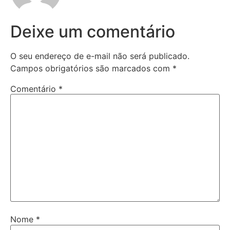
Deixe um comentário
O seu endereço de e-mail não será publicado.
Campos obrigatórios são marcados com
*
Comentário
*
Nome
*