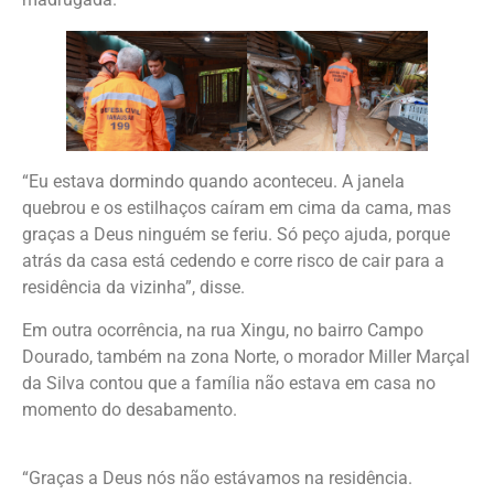
“Eu estava dormindo quando aconteceu. A janela
quebrou e os estilhaços caíram em cima da cama, mas
graças a Deus ninguém se feriu. Só peço ajuda, porque
atrás da casa está cedendo e corre risco de cair para a
residência da vizinha”, disse.
Em outra ocorrência, na rua Xingu, no bairro Campo
Dourado, também na zona Norte, o morador Miller Marçal
da Silva contou que a família não estava em casa no
momento do desabamento.
“Graças a Deus nós não estávamos na residência.