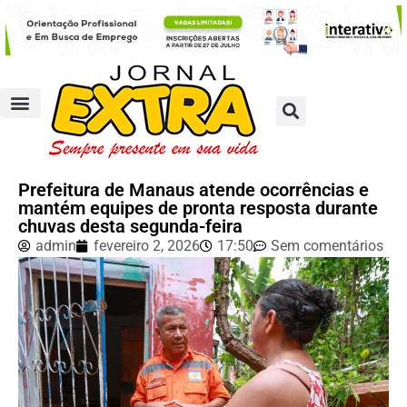
Prefeitura de Manaus atende ocorrências e
mantém equipes de pronta resposta durante
chuvas desta segunda-feira
admin
fevereiro 2, 2026
17:50
Sem comentários