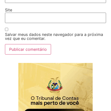
Site
Salvar meus dados neste navegador para a próxima
vez que eu comentar.