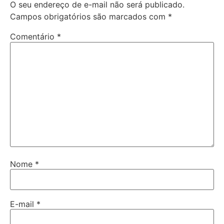
O seu endereço de e-mail não será publicado.
Campos obrigatórios são marcados com
*
Comentário
*
Nome
*
E-mail
*