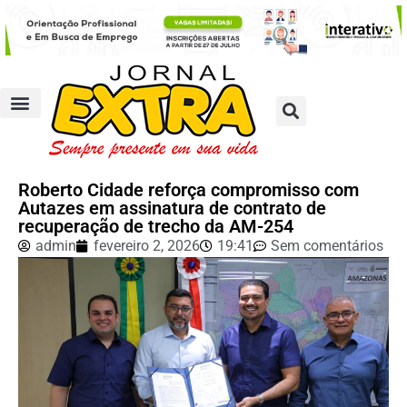
Roberto Cidade reforça compromisso com
Autazes em assinatura de contrato de
recuperação de trecho da AM-254
admin
fevereiro 2, 2026
19:41
Sem comentários