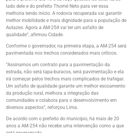
lado dele e do prefeito Thomé Neto para ver essa
melhoria tendo início. A rodovia recuperada vai garantir
melhor mobilidade e mais dignidade para a população de
Autazes. Agora a AM-254 vai ter um asfalto de
qualidade”, afirmou Cidade.
Conforme o governador, na primeira etapa, a AM-254 será
pavimentada nos trechos considerados mais críticos.
“Assinamos um contrato para a pavimentação da
estrada, não será tapa-buracos, será pavimentação e ela
irá começar pelos trechos mais complicados de trafegar.
Um asfalto de qualidade garante um melhor escoamento
da produção rural, melhora a integração das
comunidades e colabora para o desenvolvimento em
diversos aspectos”, reforçou Lima.
De acordo com o prefeito do município, há mais de 20
anos a AM-254 não recebe uma intervenção como a que
está programada.