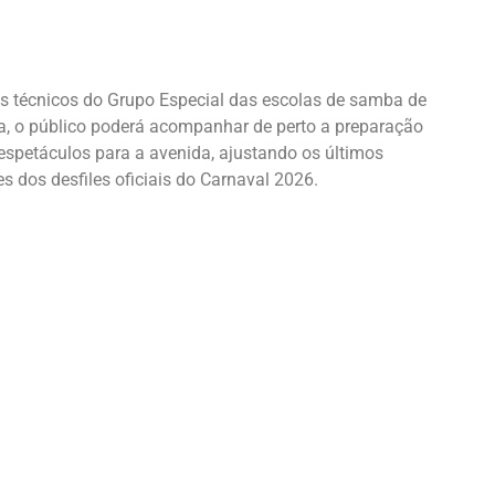
ios técnicos do Grupo Especial das escolas de samba de
, o público poderá acompanhar de perto a preparação
spetáculos para a avenida, ajustando os últimos
s dos desfiles oficiais do Carnaval 2026.