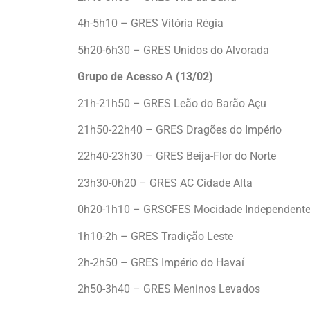
4h-5h10 – GRES Vitória Régia
5h20-6h30 – GRES Unidos do Alvorada
Grupo de Acesso A (13/02)
21h-21h50 – GRES Leão do Barão Açu
21h50-22h40 – GRES Dragões do Império
22h40-23h30 – GRES Beija-Flor do Norte
23h30-0h20 – GRES AC Cidade Alta
0h20-1h10 – GRSCFES Mocidade Independente
1h10-2h – GRES Tradição Leste
2h-2h50 – GRES Império do Havaí
2h50-3h40 – GRES Meninos Levados