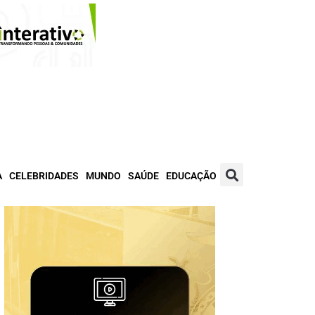
A
CELEBRIDADES
MUNDO
SAÚDE
EDUCAÇÃO