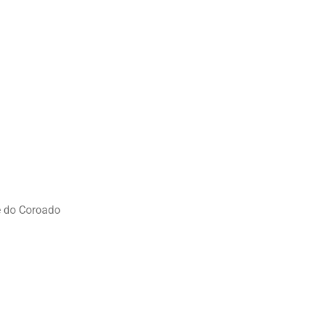
 do Coroado