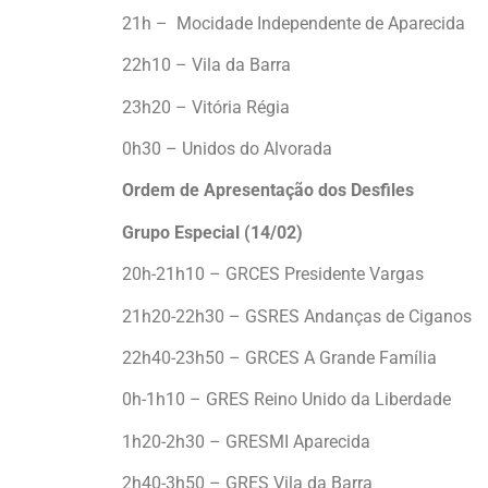
21h – Mocidade Independente de Aparecida
22h10 – Vila da Barra
23h20 – Vitória Régia
0h30 – Unidos do Alvorada
Ordem de Apresentação dos Desfiles
Grupo Especial (14/02)
20h-21h10 – GRCES Presidente Vargas
21h20-22h30 – GSRES Andanças de Ciganos
22h40-23h50 – GRCES A Grande Família
0h-1h10 – GRES Reino Unido da Liberdade
1h20-2h30 – GRESMI Aparecida
2h40-3h50 – GRES Vila da Barra