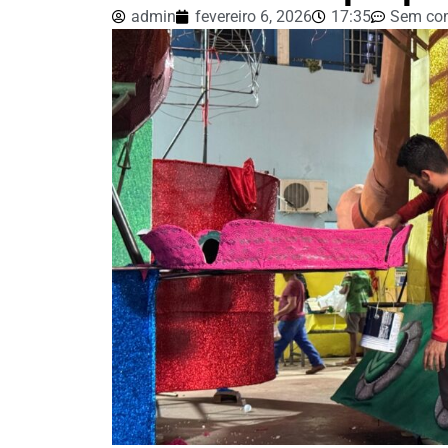
admin
fevereiro 6, 2026
17:35
Sem com