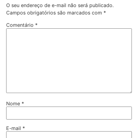
O seu endereço de e-mail não será publicado.
Campos obrigatórios são marcados com
*
Comentário
*
Nome
*
E-mail
*