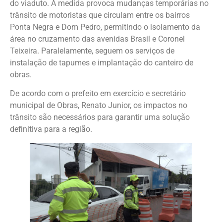
do viaduto. A medida provoca mudanças temporárias no
trânsito de motoristas que circulam entre os bairros
Ponta Negra e Dom Pedro, permitindo o isolamento da
área no cruzamento das avenidas Brasil e Coronel
Teixeira. Paralelamente, seguem os serviços de
instalação de tapumes e implantação do canteiro de
obras.
De acordo com o prefeito em exercício e secretário
municipal de Obras, Renato Junior, os impactos no
trânsito são necessários para garantir uma solução
definitiva para a região.