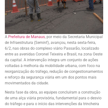
A
Prefeitura de Manaus
, por meio da Secretaria Municipal
de Infraestrutura (Seminf), avançou, nesta sexta-feira,
6/2, nas obras do complexo viário Passarão, localizado
entre as avenidas Coronel Teixeira e Brasil, na zona Oeste
da capital. A intervenção integra um conjunto de ações
voltadas à melhoria da mobilidade urbana, com foco na
reorganização do tráfego, redução de congestionamentos
e reforço da segurança viária em um dos pontos mais
movimentados da cidade.
Nesta fase da obra, as equipes concluíram a construção
de uma alça viária provisória, fundamental para o desvio
do tráfego e para o início das intervenções da trincheira