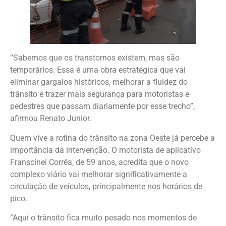
“Sabemos que os transtornos existem, mas são
temporários. Essa é uma obra estratégica que vai
eliminar gargalos históricos, melhorar a fluidez do
trânsito e trazer mais segurança para motoristas e
pedestres que passam diariamente por esse trecho”,
afirmou Renato Junior.
Quem vive a rotina do trânsito na zona Oeste já percebe a
importância da intervenção. O motorista de aplicativo
Franscinei Corrêa, de 59 anos, acredita que o novo
complexo viário vai melhorar significativamente a
circulação de veículos, principalmente nos horários de
pico.
“Aqui o trânsito fica muito pesado nos momentos de