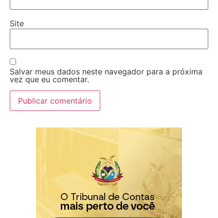
Site
Salvar meus dados neste navegador para a próxima
vez que eu comentar.