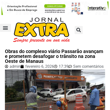
Obras do complexo viário Passarão avançam
e prometem desafogar o trânsito na zona
Oeste de Manaus
admin
fevereiro 6, 2026
17:39
Sem comentários