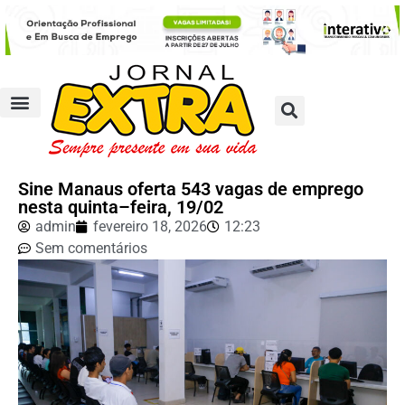
Sine Manaus oferta 543 vagas de emprego
nesta quinta–feira, 19/02
admin
fevereiro 18, 2026
12:23
Sem comentários