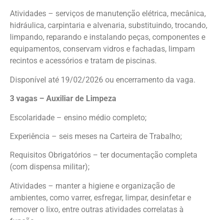
Atividades – serviços de manutenção elétrica, mecânica,
hidráulica, carpintaria e alvenaria, substituindo, trocando,
limpando, reparando e instalando peças, componentes e
equipamentos, conservam vidros e fachadas, limpam
recintos e acessórios e tratam de piscinas.
Disponível até 19/02/2026 ou encerramento da vaga.
3 vagas – Auxiliar de Limpeza
Escolaridade – ensino médio completo;
Experiência – seis meses na Carteira de Trabalho;
Requisitos Obrigatórios – ter documentação completa
(com dispensa militar);
Atividades – manter a higiene e organização de
ambientes, como varrer, esfregar, limpar, desinfetar e
remover o lixo, entre outras atividades correlatas à