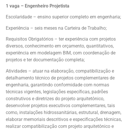
1 vaga – Engenheiro Projetista
Escolaridade – ensino superior completo em engenharia;
Experiência – seis meses na Carteira de Trabalho;
Requisitos Obrigatórios – ter experiência com projetos
diversos, conhecimento em orçamento, quantitativos,
experiência em modelagem BIM, com coordenação de
projetos e ter documentação completa;
Atividades – atuar na elaboração, compatibilização e
detalhamento técnico de projetos complementares de
engenharia, garantindo conformidade com normas
técnicas vigentes, legislações específicas, padrões
construtivos e diretrizes do projeto arquitetônico,
desenvolver projetos executivos complementares, tais
como, instalações hidrossanitárias, estrutural, drenagem,
elaborar memoriais descritivos e especificações técnicas,
realizar compatibilização com projeto arquitetônico e