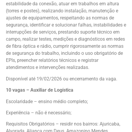
estabilidade da conexão, atuar em trabalhos em altura
(torres e postes), realizando instalação, manutenção e
ajustes de equipamentos, respeitando as normas de
segurança, identificar e solucionar falhas, instabilidades e
interrupções de serviços, prestando suporte técnico em
campo, realizar testes, medições e diagnósticos em redes
de fibra óptica e rádio, cumprir rigorosamente as normas
de segurança do trabalho, incluindo o uso obrigatório de
EPIs, preencher relatórios técnicos e registrar
atendimentos e intervenções realizadas.
Disponível até 19/02/2026 ou encerramento da vaga.
10 vagas – Auxiliar de Logística
Escolaridade – ensino médio completo;
Experiência – não é necessário;
Requisitos Obrigatórios – residir nos bairros: Ajuricaba,
Alvorada, Aliança com Deus, Amazonino Mendes,