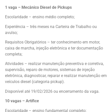
1 vaga – Mecânico Diesel de Pickups
Escolaridade – ensino médio completo;
Experiência – três meses na Carteira de Trabalho ou
avulso;
Requisitos Obrigatórios – ter conhecimento em motor,
caixa de marcha, injeção eletrônica e ter documentação
completa;
Atividades – realizar manutenção preventiva e corretiva,
supervisão, reparo de motores, sistemas de injeção
eletrônica, diagnosticar, reparar e realizar manutenção em
veículos diesel (categoria pickup).
Disponível até 19/02/2026 ou encerramento da vaga.
10 vagas – Artífice
Escolaridade – ensino fundamental completo;