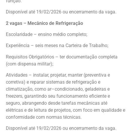
função.
Disponível até 19/02/2026 ou encerramento da vaga.
2 vagas – Mecânico de Refrigeração
Escolaridade – ensino médio completo;
Experiência – seis meses na Carteira de Trabalho;
Requisitos Obrigatórios – ter documentação completa
(com dispensa militar);
Atividades – instalar, projetar, manter (preventiva e
corretiva) e reparar sistemas de refrigeração e
climatização, como ar–condicionado, geladeiras e
freezers, garantindo seu funcionamento eficiente e
seguro, abrangendo desde tarefas mecânicas até
elétricas e de leitura de projetos, com foco em qualidade e
conformidade com normas técnicas.
Disponível até 19/02/2026 ou encerramento da vaga.