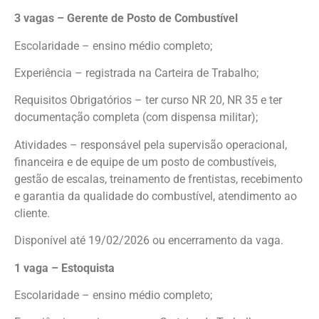
3 vagas – Gerente de Posto de Combustível
Escolaridade – ensino médio completo;
Experiência – registrada na Carteira de Trabalho;
Requisitos Obrigatórios – ter curso NR 20, NR 35 e ter
documentação completa (com dispensa militar);
Atividades – responsável pela supervisão operacional,
financeira e de equipe de um posto de combustíveis,
gestão de escalas, treinamento de frentistas, recebimento
e garantia da qualidade do combustível, atendimento ao
cliente.
Disponível até 19/02/2026 ou encerramento da vaga.
1 vaga – Estoquista
Escolaridade – ensino médio completo;