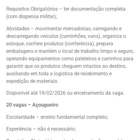
Requisitos Obrigatórios – ter documentação completa
(com dispensa militar);
Atividades – movimentar mercadorias, carregando e
descarregando veículos (caminhões, vans), organiza o
estoque, confere produtos (conferência), prepara
embalagens e mantém o local de trabalho limpo e seguro,
operando equipamentos como paleteiras e carrinhos para
garantir que os produtos cheguem intactos ao destino,
auxiliando em toda a logística de recebimento e
expedição de materiais.
Disponível até 19/02/2026 ou encerramento da vaga.
20 vagas – Açougueiro
Escolaridade – ensino fundamental completo;
Experiência – não é necessário;