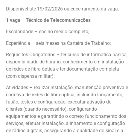
Disponível até 19/02/2026 ou encerramento da vaga.
1 vaga – Técnico de Telecomunicações
Escolaridade – ensino médio completo;
Experiência – seis meses na Carteira de Trabalho;
Requisitos Obrigatórios – ter curso de informática básica,
disponibilidade de horário, conhecimento em instalação
de redes de fibra óptica e ter documentação completa
(com dispensa militar);
Atividades – realizar instalação, manutenção preventiva e
corretiva de redes de fibra óptica, incluindo lançamento,
fusão, testes e configuração, executar ativação de
clientes (quando necessário), configurando
equipamentos e garantindo o correto funcionamento dos
serviços, efetuar instalação, alinhamento e configuração
de rádios digitais, assegurando a qualidade do sinal e a