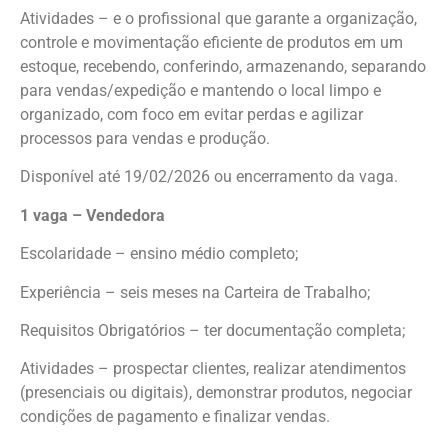
Atividades – e o profissional que garante a organização,
controle e movimentação eficiente de produtos em um
estoque, recebendo, conferindo, armazenando, separando
para vendas/expedição e mantendo o local limpo e
organizado, com foco em evitar perdas e agilizar
processos para vendas e produção.
Disponível até 19/02/2026 ou encerramento da vaga.
1 vaga – Vendedora
Escolaridade – ensino médio completo;
Experiência – seis meses na Carteira de Trabalho;
Requisitos Obrigatórios – ter documentação completa;
Atividades – prospectar clientes, realizar atendimentos
(presenciais ou digitais), demonstrar produtos, negociar
condições de pagamento e finalizar vendas.