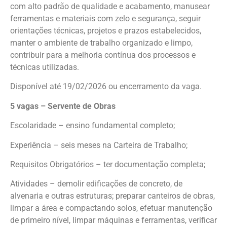
com alto padrão de qualidade e acabamento, manusear
ferramentas e materiais com zelo e segurança, seguir
orientações técnicas, projetos e prazos estabelecidos,
manter o ambiente de trabalho organizado e limpo,
contribuir para a melhoria contínua dos processos e
técnicas utilizadas.
Disponível até 19/02/2026 ou encerramento da vaga.
5 vagas – Servente de Obras
Escolaridade – ensino fundamental completo;
Experiência – seis meses na Carteira de Trabalho;
Requisitos Obrigatórios – ter documentação completa;
Atividades – demolir edificações de concreto, de
alvenaria e outras estruturas; preparar canteiros de obras,
limpar a área e compactando solos, efetuar manutenção
de primeiro nível, limpar máquinas e ferramentas, verificar