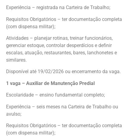
Experiência – registrada na Carteira de Trabalho;
Requisitos Obrigatórios – ter documentação completa
(com dispensa militar);
Atividades – planejar rotinas, treinar funcionários,
gerenciar estoque, controlar desperdícios e definir
escalas, atuação, restaurantes, bares, lanchonetes e
similares.
Disponível até 19/02/2026 ou encerramento da vaga.
1 vaga – Auxiliar de Manutenção Predial
Escolaridade – ensino fundamental completo;
Experiência – seis meses na Carteira de Trabalho ou
avulso;
Requisitos Obrigatórios – ter documentação completa
(com dispensa militar);