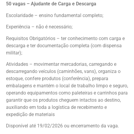
50 vagas – Ajudante de Carga e Descarga
Escolaridade – ensino fundamental completo;
Experiência – não é necessário;
Requisitos Obrigatórios – ter conhecimento com carga e
descarga e ter documentação completa (com dispensa
militar);
Atividades – movimentar mercadorias, carregando e
descarregando veículos (caminhões, vans), organiza o
estoque, confere produtos (conferência), prepara
embalagens e mantém o local de trabalho limpo e seguro,
operando equipamentos como paleteiras e carrinhos para
garantir que os produtos cheguem intactos ao destino,
auxiliando em toda a logística de recebimento e
expedição de materiais
Disponível até 19/02/2026 ou encerramento da vaga.