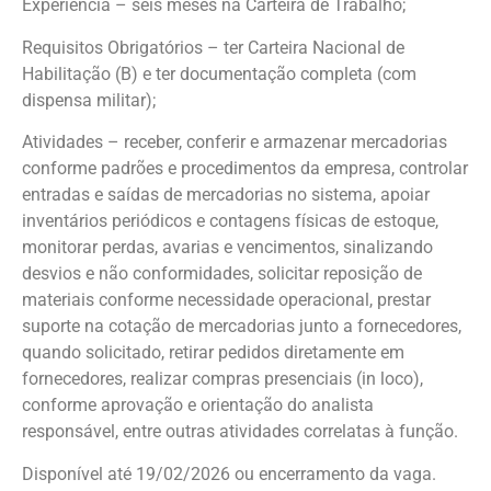
Experiência – seis meses na Carteira de Trabalho;
Requisitos Obrigatórios – ter Carteira Nacional de
Habilitação (B) e ter documentação completa (com
dispensa militar);
Atividades – receber, conferir e armazenar mercadorias
conforme padrões e procedimentos da empresa, controlar
entradas e saídas de mercadorias no sistema, apoiar
inventários periódicos e contagens físicas de estoque,
monitorar perdas, avarias e vencimentos, sinalizando
desvios e não conformidades, solicitar reposição de
materiais conforme necessidade operacional, prestar
suporte na cotação de mercadorias junto a fornecedores,
quando solicitado, retirar pedidos diretamente em
fornecedores, realizar compras presenciais (in loco),
conforme aprovação e orientação do analista
responsável, entre outras atividades correlatas à função.
Disponível até 19/02/2026 ou encerramento da vaga.