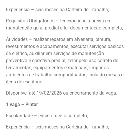
Experiência – seis meses na Carteira de Trabalho;
Requisitos Obrigatórios – ter experiência prévia em
manutenção geral predial e ter documentação completa;
Atividades – realizar reparos em alvenaria, pintura,
revestimentos e acabamentos, executar serviços básicos
de elétrica, auxiliar em serviços de manutenção
preventiva e corretiva predial, zelar pelo uso correto de
ferramentas, equipamentos e materiais, limpar os
ambientes de trabalho compartilhados, incluído mesas e
itens de escritório.
Disponível até 19/02/2026 ou encerramento da vaga.
1 vaga – Pintor
Escolaridade – ensino médio completo;
Experiência – seis meses na Carteira de Trabalho;