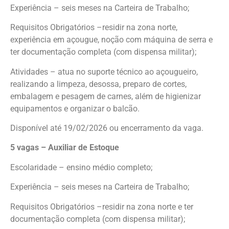
Experiência – seis meses na Carteira de Trabalho;
Requisitos Obrigatórios –residir na zona norte,
experiência em açougue, noção com máquina de serra e
ter documentação completa (com dispensa militar);
Atividades – atua no suporte técnico ao açougueiro,
realizando a limpeza, desossa, preparo de cortes,
embalagem e pesagem de carnes, além de higienizar
equipamentos e organizar o balcão.
Disponível até 19/02/2026 ou encerramento da vaga.
5 vagas – Auxiliar de Estoque
Escolaridade – ensino médio completo;
Experiência – seis meses na Carteira de Trabalho;
Requisitos Obrigatórios –residir na zona norte e ter
documentação completa (com dispensa militar);