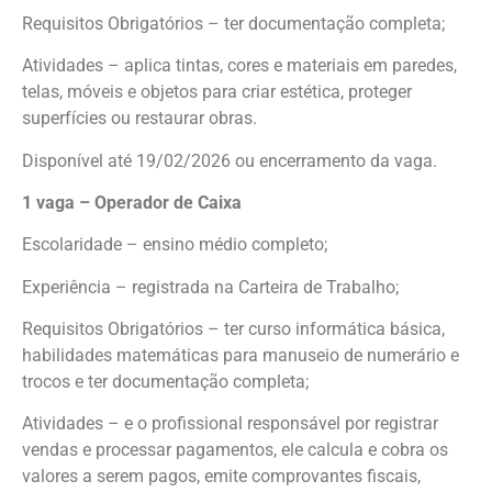
Requisitos Obrigatórios – ter documentação completa;
Atividades – aplica tintas, cores e materiais em paredes,
telas, móveis e objetos para criar estética, proteger
superfícies ou restaurar obras.
Disponível até 19/02/2026 ou encerramento da vaga.
1 vaga – Operador de Caixa
Escolaridade – ensino médio completo;
Experiência – registrada na Carteira de Trabalho;
Requisitos Obrigatórios – ter curso informática básica,
habilidades matemáticas para manuseio de numerário e
trocos e ter documentação completa;
Atividades – e o profissional responsável por registrar
vendas e processar pagamentos, ele calcula e cobra os
valores a serem pagos, emite comprovantes fiscais,