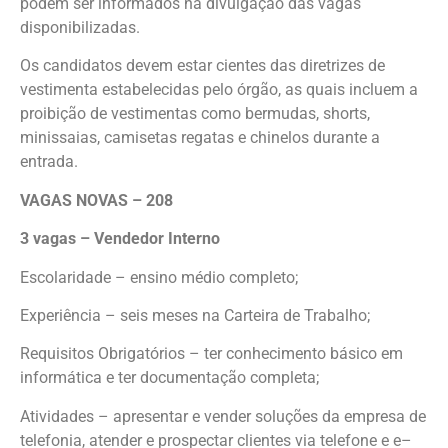
podem ser informados na divulgação das vagas
disponibilizadas.
Os candidatos devem estar cientes das diretrizes de
vestimenta estabelecidas pelo órgão, as quais incluem a
proibição de vestimentas como bermudas, shorts,
minissaias, camisetas regatas e chinelos durante a
entrada.
VAGAS NOVAS – 208
3 vagas – Vendedor Interno
Escolaridade – ensino médio completo;
Experiência – seis meses na Carteira de Trabalho;
Requisitos Obrigatórios – ter conhecimento básico em
informática e ter documentação completa;
Atividades – apresentar e vender soluções da empresa de
telefonia, atender e prospectar clientes via telefone e e–