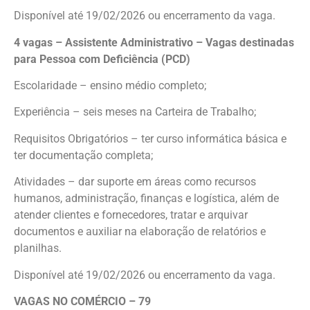
Disponível até 19/02/2026 ou encerramento da vaga.
4 vagas – Assistente Administrativo – Vagas destinadas
para Pessoa com Deficiência (PCD)
Escolaridade – ensino médio completo;
Experiência – seis meses na Carteira de Trabalho;
Requisitos Obrigatórios – ter curso informática básica e
ter documentação completa;
Atividades – dar suporte em áreas como recursos
humanos, administração, finanças e logística, além de
atender clientes e fornecedores, tratar e arquivar
documentos e auxiliar na elaboração de relatórios e
planilhas.
Disponível até 19/02/2026 ou encerramento da vaga.
VAGAS NO COMÉRCIO – 79