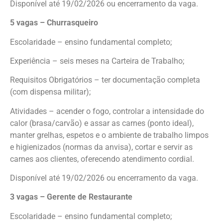
Disponível até 19/02/2026 ou encerramento da vaga.
5 vagas – Churrasqueiro
Escolaridade – ensino fundamental completo;
Experiência – seis meses na Carteira de Trabalho;
Requisitos Obrigatórios – ter documentação completa
(com dispensa militar);
Atividades – acender o fogo, controlar a intensidade do
calor (brasa/carvão) e assar as carnes (ponto ideal),
manter grelhas, espetos e o ambiente de trabalho limpos
e higienizados (normas da anvisa), cortar e servir as
carnes aos clientes, oferecendo atendimento cordial.
Disponível até 19/02/2026 ou encerramento da vaga.
3 vagas – Gerente de Restaurante
Escolaridade – ensino fundamental completo;