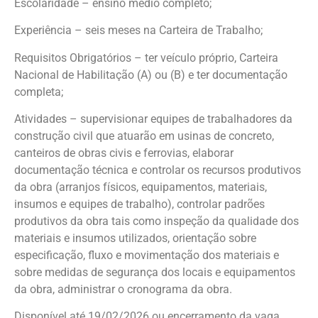
Escolaridade – ensino médio completo;
Experiência – seis meses na Carteira de Trabalho;
Requisitos Obrigatórios – ter veículo próprio, Carteira
Nacional de Habilitação (A) ou (B) e ter documentação
completa;
Atividades – supervisionar equipes de trabalhadores da
construção civil que atuarão em usinas de concreto,
canteiros de obras civis e ferrovias, elaborar
documentação técnica e controlar os recursos produtivos
da obra (arranjos físicos, equipamentos, materiais,
insumos e equipes de trabalho), controlar padrões
produtivos da obra tais como inspeção da qualidade dos
materiais e insumos utilizados, orientação sobre
especificação, fluxo e movimentação dos materiais e
sobre medidas de segurança dos locais e equipamentos
da obra, administrar o cronograma da obra.
Disponível até 19/02/2026 ou encerramento da vaga.