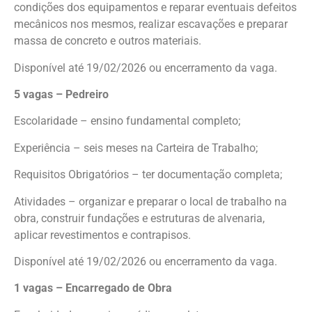
condições dos equipamentos e reparar eventuais defeitos
mecânicos nos mesmos, realizar escavações e preparar
massa de concreto e outros materiais.
Disponível até 19/02/2026 ou encerramento da vaga.
5 vagas – Pedreiro
Escolaridade – ensino fundamental completo;
Experiência – seis meses na Carteira de Trabalho;
Requisitos Obrigatórios – ter documentação completa;
Atividades – organizar e preparar o local de trabalho na
obra, construir fundações e estruturas de alvenaria,
aplicar revestimentos e contrapisos.
Disponível até 19/02/2026 ou encerramento da vaga.
1 vagas – Encarregado de Obra