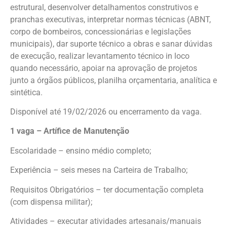
estrutural, desenvolver detalhamentos construtivos e
pranchas executivas, interpretar normas técnicas (ABNT,
corpo de bombeiros, concessionárias e legislações
municipais), dar suporte técnico a obras e sanar dúvidas
de execução, realizar levantamento técnico in loco
quando necessário, apoiar na aprovação de projetos
junto a órgãos públicos, planilha orçamentaria, analítica e
sintética.
Disponível até 19/02/2026 ou encerramento da vaga.
1 vaga – Artífice de Manutenção
Escolaridade – ensino médio completo;
Experiência – seis meses na Carteira de Trabalho;
Requisitos Obrigatórios – ter documentação completa
(com dispensa militar);
Atividades – executar atividades artesanais/manuais