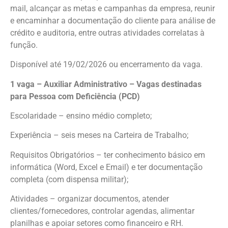
mail, alcançar as metas e campanhas da empresa, reunir
e encaminhar a documentação do cliente para análise de
crédito e auditoria, entre outras atividades correlatas à
função.
Disponível até 19/02/2026 ou encerramento da vaga.
1 vaga – Auxiliar Administrativo – Vagas destinadas
para Pessoa com Deficiência (PCD)
Escolaridade – ensino médio completo;
Experiência – seis meses na Carteira de Trabalho;
Requisitos Obrigatórios – ter conhecimento básico em
informática (Word, Excel e Email) e ter documentação
completa (com dispensa militar);
Atividades – organizar documentos, atender
clientes/fornecedores, controlar agendas, alimentar
planilhas e apoiar setores como financeiro e RH.