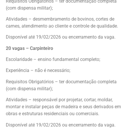
Requisitos Obrigatórios – ter documentação completa
(com dispensa militar);
Atividades – desmembramento de bovinos, cortes de
carnes, atendimento ao cliente e controle de qualidade.
Disponível até 19/02/2026 ou encerramento da vaga.
20 vagas – Carpinteiro
Escolaridade – ensino fundamental completo;
Experiência – não é necessário;
Requisitos Obrigatórios – ter documentação completa
(com dispensa militar);
Atividades – responsável por projetar, cortar, moldar,
montar e instalar peças de madeira e seus derivados em
obras e estruturas residenciais ou comerciais.
Disponível até 19/02/2026 ou encerramento da vaga.