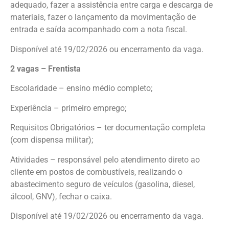
adequado, fazer a assistência entre carga e descarga de
materiais, fazer o lançamento da movimentação de
entrada e saída acompanhado com a nota fiscal.
Disponível até 19/02/2026 ou encerramento da vaga.
2 vagas – Frentista
Escolaridade – ensino médio completo;
Experiência – primeiro emprego;
Requisitos Obrigatórios – ter documentação completa
(com dispensa militar);
Atividades – responsável pelo atendimento direto ao
cliente em postos de combustíveis, realizando o
abastecimento seguro de veículos (gasolina, diesel,
álcool, GNV), fechar o caixa.
Disponível até 19/02/2026 ou encerramento da vaga.