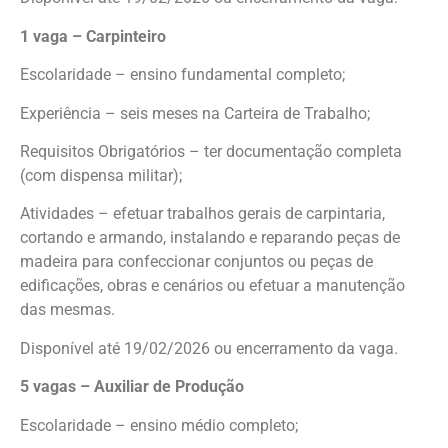
1 vaga – Carpinteiro
Escolaridade – ensino fundamental completo;
Experiência – seis meses na Carteira de Trabalho;
Requisitos Obrigatórios – ter documentação completa
(com dispensa militar);
Atividades – efetuar trabalhos gerais de carpintaria,
cortando e armando, instalando e reparando peças de
madeira para confeccionar conjuntos ou peças de
edificações, obras e cenários ou efetuar a manutenção
das mesmas.
Disponível até 19/02/2026 ou encerramento da vaga.
5 vagas – Auxiliar de Produção
Escolaridade – ensino médio completo;