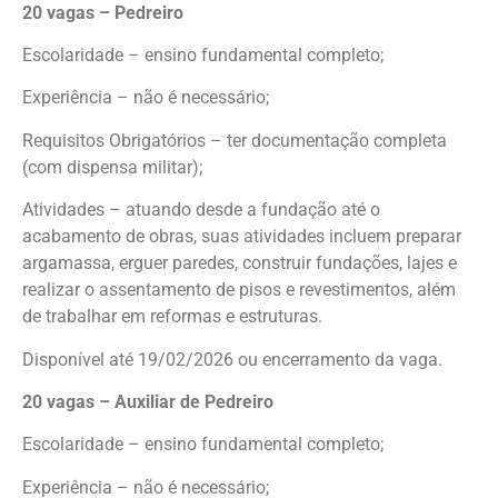
20 vagas – Pedreiro
Escolaridade – ensino fundamental completo;
Experiência – não é necessário;
Requisitos Obrigatórios – ter documentação completa
(com dispensa militar);
Atividades – atuando desde a fundação até o
acabamento de obras, suas atividades incluem preparar
argamassa, erguer paredes, construir fundações, lajes e
realizar o assentamento de pisos e revestimentos, além
de trabalhar em reformas e estruturas.
Disponível até 19/02/2026 ou encerramento da vaga.
20 vagas – Auxiliar de Pedreiro
Escolaridade – ensino fundamental completo;
Experiência – não é necessário;