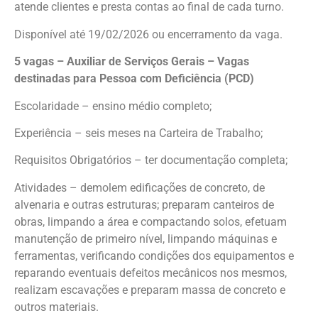
atende clientes e presta contas ao final de cada turno.
Disponível até 19/02/2026 ou encerramento da vaga.
5 vagas – Auxiliar de Serviços Gerais – Vagas
destinadas para Pessoa com Deficiência (PCD)
Escolaridade – ensino médio completo;
Experiência – seis meses na Carteira de Trabalho;
Requisitos Obrigatórios – ter documentação completa;
Atividades – demolem edificações de concreto, de
alvenaria e outras estruturas; preparam canteiros de
obras, limpando a área e compactando solos, efetuam
manutenção de primeiro nível, limpando máquinas e
ferramentas, verificando condições dos equipamentos e
reparando eventuais defeitos mecânicos nos mesmos,
realizam escavações e preparam massa de concreto e
outros materiais.