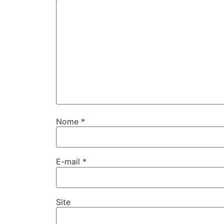
Nome
*
E-mail
*
Site