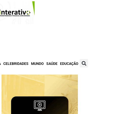
A
CELEBRIDADES
MUNDO
SAÚDE
EDUCAÇÃO