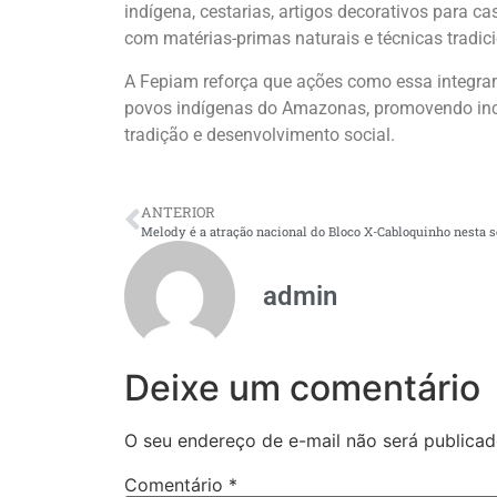
indígena, cestarias, artigos decorativos para 
com matérias-primas naturais e técnicas tradic
A Fepiam reforça que ações como essa integram
povos indígenas do Amazonas, promovendo inclu
tradição e desenvolvimento social.
ANTERIOR
admin
Deixe um comentário
O seu endereço de e-mail não será publicad
Comentário
*