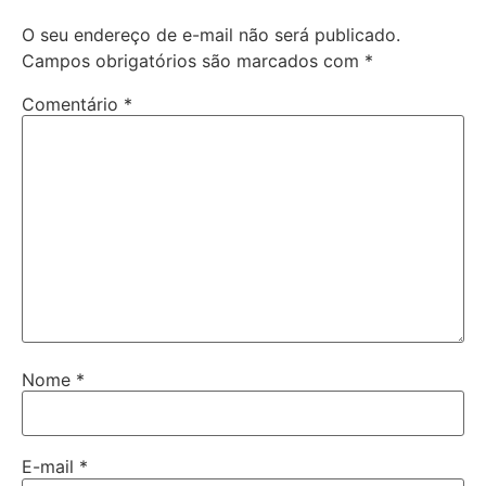
O seu endereço de e-mail não será publicado.
Campos obrigatórios são marcados com
*
Comentário
*
Nome
*
E-mail
*