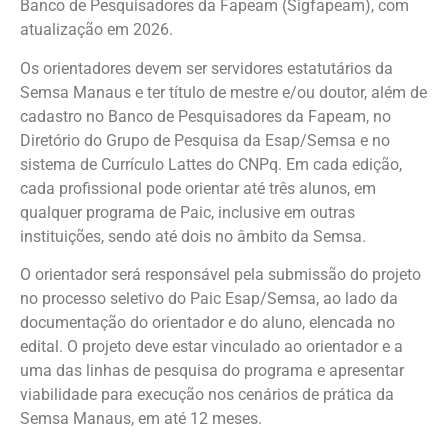
Banco de Pesquisadores da Fapeam (Sigfapeam), com
atualização em 2026.
Os orientadores devem ser servidores estatutários da
Semsa Manaus e ter título de mestre e/ou doutor, além de
cadastro no Banco de Pesquisadores da Fapeam, no
Diretório do Grupo de Pesquisa da Esap/Semsa e no
sistema de Currículo Lattes do CNPq. Em cada edição,
cada profissional pode orientar até três alunos, em
qualquer programa de Paic, inclusive em outras
instituições, sendo até dois no âmbito da Semsa.
O orientador será responsável pela submissão do projeto
no processo seletivo do Paic Esap/Semsa, ao lado da
documentação do orientador e do aluno, elencada no
edital. O projeto deve estar vinculado ao orientador e a
uma das linhas de pesquisa do programa e apresentar
viabilidade para execução nos cenários de prática da
Semsa Manaus, em até 12 meses.