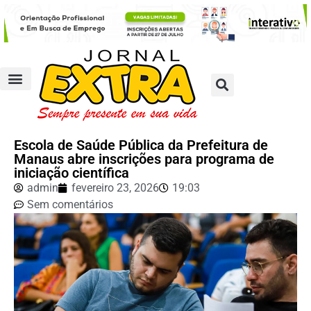
Escola de Saúde Pública da Prefeitura de
Manaus abre inscrições para programa de
iniciação científica
admin
fevereiro 23, 2026
19:03
Sem comentários