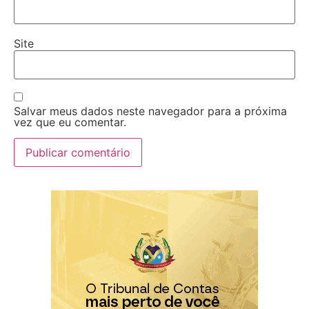
Site
Salvar meus dados neste navegador para a próxima
vez que eu comentar.