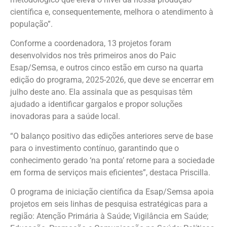
científica e, consequentemente, melhora o atendimento à
população”.
Conforme a coordenadora, 13 projetos foram
desenvolvidos nos três primeiros anos do Paic
Esap/Semsa, e outros cinco estão em curso na quarta
edição do programa, 2025-2026, que deve se encerrar em
julho deste ano. Ela assinala que as pesquisas têm
ajudado a identificar gargalos e propor soluções
inovadoras para a saúde local.
“O balanço positivo das edições anteriores serve de base
para o investimento contínuo, garantindo que o
conhecimento gerado ‘na ponta’ retorne para a sociedade
em forma de serviços mais eficientes”, destaca Priscilla.
O programa de iniciação científica da Esap/Semsa apoia
projetos em seis linhas de pesquisa estratégicas para a
região: Atenção Primária à Saúde; Vigilância em Saúde;