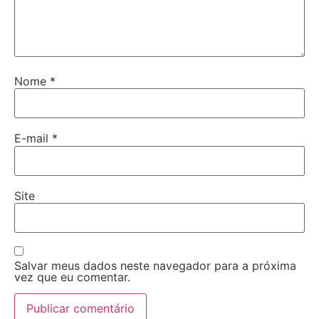
Nome
*
E-mail
*
Site
Salvar meus dados neste navegador para a próxima
vez que eu comentar.