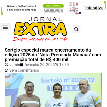
Sorteio especial marca encerramento da
edição 2025 da ‘Nota Premiada Manaus’ com
premiação total de R$ 400 mil
admin
fevereiro 26, 2026
17:39
Sem comentários