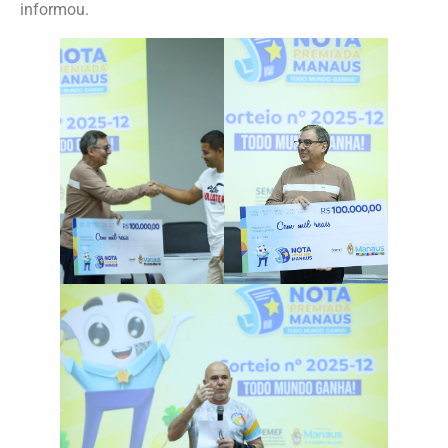
informou.