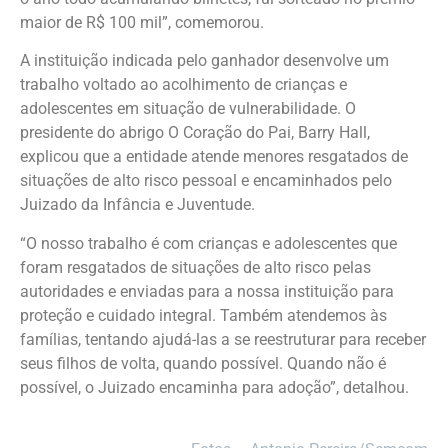
maior de R$ 100 mil”, comemorou.
A instituição indicada pelo ganhador desenvolve um
trabalho voltado ao acolhimento de crianças e
adolescentes em situação de vulnerabilidade. O
presidente do abrigo O Coração do Pai, Barry Hall,
explicou que a entidade atende menores resgatados de
situações de alto risco pessoal e encaminhados pelo
Juizado da Infância e Juventude.
“O nosso trabalho é com crianças e adolescentes que
foram resgatados de situações de alto risco pelas
autoridades e enviadas para a nossa instituição para
proteção e cuidado integral. Também atendemos às
famílias, tentando ajudá-las a se reestruturar para receber
seus filhos de volta, quando possível. Quando não é
possível, o Juizado encaminha para adoção”, detalhou.