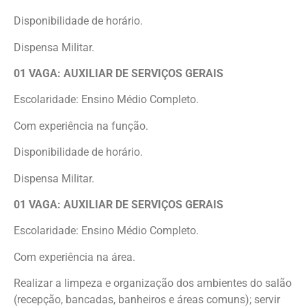
Disponibilidade de horário.
Dispensa Militar.
01 VAGA: AUXILIAR DE SERVIÇOS GERAIS
Escolaridade: Ensino Médio Completo.
Com experiência na função.
Disponibilidade de horário.
Dispensa Militar.
01 VAGA: AUXILIAR DE SERVIÇOS GERAIS
Escolaridade: Ensino Médio Completo.
Com experiência na área.
Realizar a limpeza e organização dos ambientes do salão
(recepção, bancadas, banheiros e áreas comuns); servir