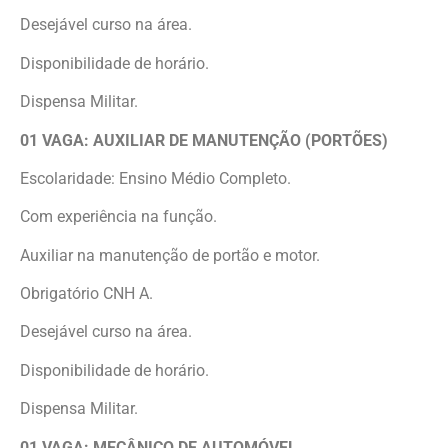
Desejável curso na área.
Disponibilidade de horário.
Dispensa Militar.
01 VAGA: AUXILIAR DE MANUTENÇÃO (PORTÕES)
Escolaridade: Ensino Médio Completo.
Com experiência na função.
Auxiliar na manutenção de portão e motor.
Obrigatório CNH A.
Desejável curso na área.
Disponibilidade de horário.
Dispensa Militar.
01 VAGA: MECÂNICO DE AUTOMÓVEL