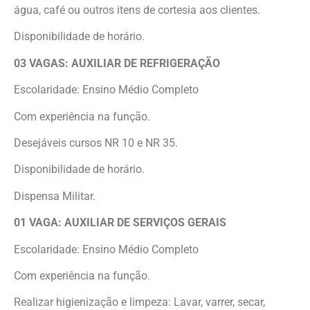
água, café ou outros itens de cortesia aos clientes.
Disponibilidade de horário.
03 VAGAS: AUXILIAR DE REFRIGERAÇÃO
Escolaridade: Ensino Médio Completo
Com experiência na função.
Desejáveis cursos NR 10 e NR 35.
Disponibilidade de horário.
Dispensa Militar.
01 VAGA: AUXILIAR DE SERVIÇOS GERAIS
Escolaridade: Ensino Médio Completo
Com experiência na função.
Realizar higienização e limpeza: Lavar, varrer, secar,