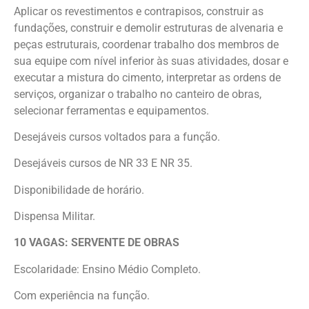
Aplicar os revestimentos e contrapisos, construir as
fundações, construir e demolir estruturas de alvenaria e
peças estruturais, coordenar trabalho dos membros de
sua equipe com nível inferior às suas atividades, dosar e
executar a mistura do cimento, interpretar as ordens de
serviços, organizar o trabalho no canteiro de obras,
selecionar ferramentas e equipamentos.
Desejáveis cursos voltados para a função.
Desejáveis cursos de NR 33 E NR 35.
Disponibilidade de horário.
Dispensa Militar.
10 VAGAS: SERVENTE DE OBRAS
Escolaridade: Ensino Médio Completo.
Com experiência na função.