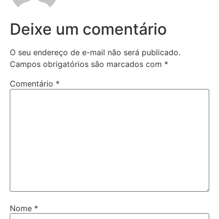
Deixe um comentário
O seu endereço de e-mail não será publicado.
Campos obrigatórios são marcados com
*
Comentário
*
Nome
*