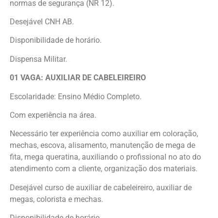
normas de segurança (NR 12).
Desejável CNH AB.
Disponibilidade de horário.
Dispensa Militar.
01 VAGA: AUXILIAR DE CABELEIREIRO
Escolaridade: Ensino Médio Completo.
Com experiência na área.
Necessário ter experiência como auxiliar em coloração,
mechas, escova, alisamento, manutenção de mega de
fita, mega queratina, auxiliando o profissional no ato do
atendimento com a cliente, organização dos materiais.
Desejável curso de auxiliar de cabeleireiro, auxiliar de
megas, colorista e mechas.
Disponibilidade de horário.