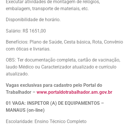
Executar atividades de montagem de relógios,
embalagem, transporte de materiais, etc.
Disponibilidade de horário.
Salário: R$ 1651,00
Benefícios: Plano de Saúde, Cesta básica, Rota, Convênio
com óticas e livrarias.
OBS: Ter documentação completa, cartão de vacinação,
laudo Médico ou Caracterizador atualizado e currículo
atualizado.
Vagas exclusivas para cadastro pelo Portal do
Trabalhador –
www.portaldotrabalhador.am.gov.br
01 VAGA: INSPETOR (A) DE EQUIPAMENTOS –
MANAUS (on-line)
Escolaridade: Ensino Técnico Completo