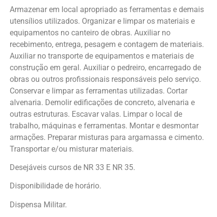
Armazenar em local apropriado as ferramentas e demais
utensílios utilizados. Organizar e limpar os materiais e
equipamentos no canteiro de obras. Auxiliar no
recebimento, entrega, pesagem e contagem de materiais.
Auxiliar no transporte de equipamentos e materiais de
construção em geral. Auxiliar o pedreiro, encarregado de
obras ou outros profissionais responsáveis pelo serviço.
Conservar e limpar as ferramentas utilizadas. Cortar
alvenaria. Demolir edificações de concreto, alvenaria e
outras estruturas. Escavar valas. Limpar o local de
trabalho, máquinas e ferramentas. Montar e desmontar
armações. Preparar misturas para argamassa e cimento.
Transportar e/ou misturar materiais.
Desejáveis cursos de NR 33 E NR 35.
Disponibilidade de horário.
Dispensa Militar.