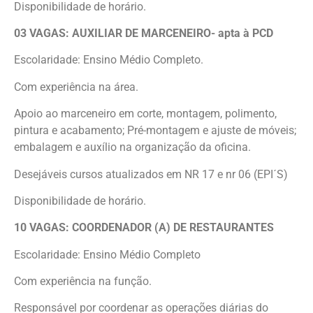
Disponibilidade de horário.
03 VAGAS: AUXILIAR DE MARCENEIRO- apta à PCD
Escolaridade: Ensino Médio Completo.
Com experiência na área.
Apoio ao marceneiro em corte, montagem, polimento,
pintura e acabamento; Pré-montagem e ajuste de móveis;
embalagem e auxílio na organização da oficina.
Desejáveis cursos atualizados em NR 17 e nr 06 (EPI´S)
Disponibilidade de horário.
10 VAGAS: COORDENADOR (A) DE RESTAURANTES
Escolaridade: Ensino Médio Completo
Com experiência na função.
Responsável por coordenar as operações diárias do