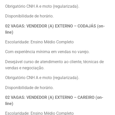
Obrigatório CNH A e moto (regularizada).
Disponibilidade de horário.
02 VAGAS: VENDEDOR (A) EXTERNO – CODAJÁS (on-
line)
Escolaridade: Ensino Médio Completo
Com experiência mínima em vendas no varejo.
Desejável curso de atendimento ao cliente, técnicas de
vendas e negociação.
Obrigatório CNH A e moto (regularizada).
Disponibilidade de horário.
02 VAGAS: VENDEDOR (A) EXTERNO – CAREIRO (on-
line)
Escolaridade: Ensino Médio Completo