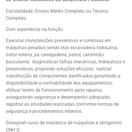
Escolaridade: Ensino Médio Completo ou Técnico
Completo.
Com experiência na função.
Executar manutenções preventivas e corretivas em
máquinas pesadas sendo elas escavadeira hidráulica,
trator esteira, pá carregadeira, patrol, caminhão
basculante; diagnosticar falhas mecânicas, hidráulicas e
pneumáticas, propondo soluções eficazes; realizar
substituição de componentes danificados garantindo a
disponibilidade e confiabilidade dos equipamentos;
efetuar testes de funcionamento após reparos,
assegurando segurança e desempenho adequado;
registrar as atividades realizadas conforme normas de
segurança e procedimentos internos.
Desejável curso de mecânica de máquinas e obrigatório
CNH D.