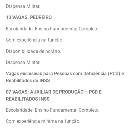
Dispensa Militar.
10 VAGAS: PEDREIRO
Escolaridade: Ensino Fundamental Completo
Com experiência na função.
Disponibilidade de horário.
Dispensa Militar.
Vagas exclusivas para Pessoas com Deficiência (PCD) e
Reabilitados do INSS
07 VAGAS: AUXILIAR DE PRODUÇÃO – PCD E
REABILITADOS INSS
Escolaridade: Ensino Fundamental Completo.
Com experiência mínima na função.