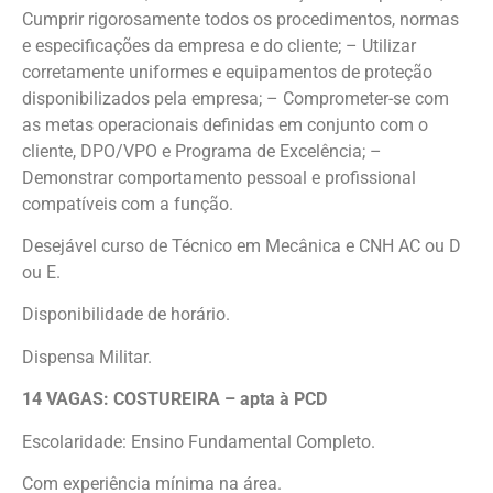
Cumprir rigorosamente todos os procedimentos, normas
e especificações da empresa e do cliente; – Utilizar
corretamente uniformes e equipamentos de proteção
disponibilizados pela empresa; – Comprometer-se com
as metas operacionais definidas em conjunto com o
cliente, DPO/VPO e Programa de Excelência; –
Demonstrar comportamento pessoal e profissional
compatíveis com a função.
Desejável curso de Técnico em Mecânica e CNH AC ou D
ou E.
Disponibilidade de horário.
Dispensa Militar.
14 VAGAS: COSTUREIRA – apta à PCD
Escolaridade: Ensino Fundamental Completo.
Com experiência mínima na área.