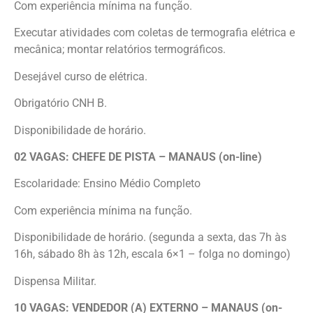
Com experiência mínima na função.
Executar atividades com coletas de termografia elétrica e
mecânica; montar relatórios termográficos.
Desejável curso de elétrica.
Obrigatório CNH B.
Disponibilidade de horário.
02 VAGAS: CHEFE DE PISTA – MANAUS (on-line)
Escolaridade: Ensino Médio Completo
Com experiência mínima na função.
Disponibilidade de horário. (segunda a sexta, das 7h às
16h, sábado 8h às 12h, escala 6×1 – folga no domingo)
Dispensa Militar.
10 VAGAS: VENDEDOR (A) EXTERNO – MANAUS (on-