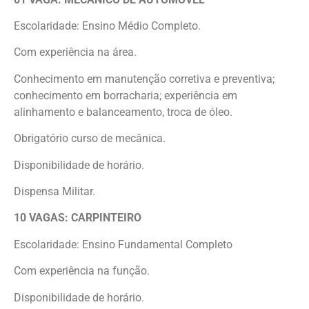
Escolaridade: Ensino Médio Completo.
Com experiência na área.
Conhecimento em manutenção corretiva e preventiva;
conhecimento em borracharia; experiência em
alinhamento e balanceamento, troca de óleo.
Obrigatório curso de mecânica.
Disponibilidade de horário.
Dispensa Militar.
10 VAGAS: CARPINTEIRO
Escolaridade: Ensino Fundamental Completo
Com experiência na função.
Disponibilidade de horário.