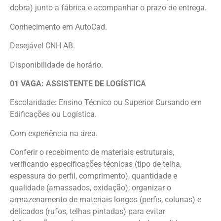
dobra) junto a fábrica e acompanhar o prazo de entrega.
Conhecimento em AutoCad.
Desejável CNH AB.
Disponibilidade de horário.
01 VAGA: ASSISTENTE DE LOGÍSTICA
Escolaridade: Ensino Técnico ou Superior Cursando em
Edificações ou Logística.
Com experiência na área.
Conferir o recebimento de materiais estruturais,
verificando especificações técnicas (tipo de telha,
espessura do perfil, comprimento), quantidade e
qualidade (amassados, oxidação); organizar o
armazenamento de materiais longos (perfis, colunas) e
delicados (rufos, telhas pintadas) para evitar