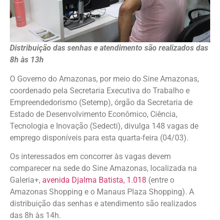
Distribuição das senhas e atendimento são realizados das
8h às 13h
O Governo do Amazonas, por meio do Sine Amazonas,
coordenado pela Secretaria Executiva do Trabalho e
Empreendedorismo (Setemp), órgão da Secretaria de
Estado de Desenvolvimento Econômico, Ciência,
Tecnologia e Inovação (Sedecti), divulga 148 vagas de
emprego disponíveis para esta quarta-feira (04/03).
Os interessados em concorrer às vagas devem
comparecer na sede do Sine Amazonas, localizada na
Galeria+,
avenida Djalma Batista, 1.018
(entre o
Amazonas Shopping e o Manaus Plaza Shopping). A
distribuição das senhas e atendimento são realizados
das 8h às 14h.