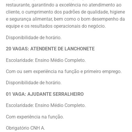
restaurante, garantindo a excelência no atendimento ao
cliente, o cumprimento dos padrões de qualidade, higiene
e segurança alimentar, bem como o bom desempenho da
equipe e os resultados operacionais do negócio.
Disponibilidade de horário.
20 VAGAS: ATENDENTE DE LANCHONETE
Escolaridade: Ensino Médio Completo.
Com ou sem experiência na função e primeiro emprego.
Disponibilidade de horário.
01 VAGA: AJUDANTE SERRALHEIRO
Escolaridade: Ensino Médio Completo.
Com experiência na função.
Obrigatório CNH A.