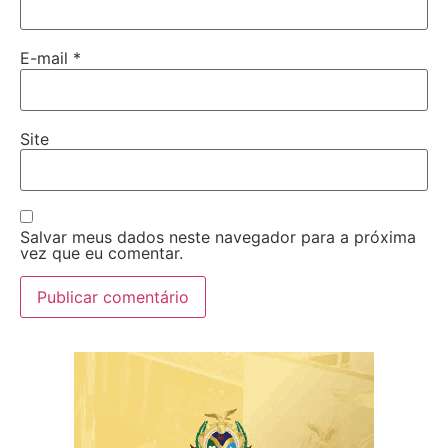
E-mail
*
Site
Salvar meus dados neste navegador para a próxima
vez que eu comentar.