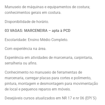
Manuseio de máquinas e equipamentos de costura;
conhecimentos gerais em costura.
Disponibilidade de horário.
03 VAGAS: MARCENEIRA – apta à PCD
Escolaridade: Ensino Médio Completo.
Com experiência na área.
Experiência em atividades de marcenaria, carpintaria,
serralheria ou afins.
Conhecimento no manuseio de ferramentas de
marcenaria, carregar placas para cortes e polimento,
pintura, montagem e desmontagem para movimentação
de local e pequenos reparos em móveis.
Desejáveis cursos atualizados em NR 17 e nr 06 (EPI´S)