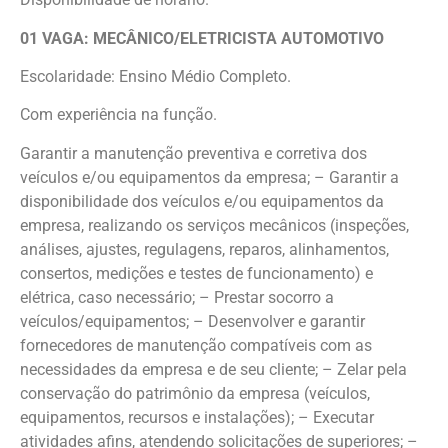
01 VAGA: MECÂNICO/ELETRICISTA AUTOMOTIVO
Escolaridade: Ensino Médio Completo.
Com experiência na função.
Garantir a manutenção preventiva e corretiva dos
veículos e/ou equipamentos da empresa; – Garantir a
disponibilidade dos veículos e/ou equipamentos da
empresa, realizando os serviços mecânicos (inspeções,
análises, ajustes, regulagens, reparos, alinhamentos,
consertos, medições e testes de funcionamento) e
elétrica, caso necessário; – Prestar socorro a
veículos/equipamentos; – Desenvolver e garantir
fornecedores de manutenção compatíveis com as
necessidades da empresa e de seu cliente; – Zelar pela
conservação do patrimônio da empresa (veículos,
equipamentos, recursos e instalações); – Executar
atividades afins, atendendo solicitações de superiores; –