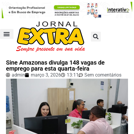
Sine Amazonas divulga 148 vagas de
emprego para esta quarta-feira
admin
março 3, 2026
13:11
Sem comentários