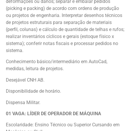
deformações ou danos; separar e embalar pedidos
(picking e packing) de acordo com ordens de produção
ou projetos de engenharia. Interpretar desenhos técnicos
de projetos estruturais para separação de materiais
(perfil, colunas) e cálculo de quantidade de telhas e rufos;
realizar inventários cíclicos e gerais (estoque físico x
sistema); conferir notas fiscais e processar pedidos no
sistema.
Conhecimento básico/intermediário em AutoCad,
medidas, leitura de projetos.
Desejável CNH AB.
Disponibilidade de horário.
Dispensa Militar.
01 VAGA: LÍDER DE OPERADOR DE MÁQUINA
Escolaridade: Ensino Técnico ou Superior Cursando em