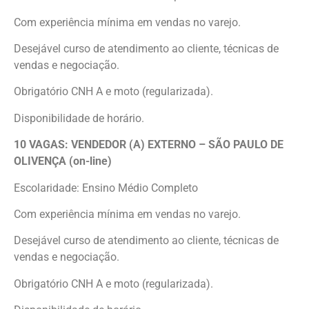
Com experiência mínima em vendas no varejo.
Desejável curso de atendimento ao cliente, técnicas de
vendas e negociação.
Obrigatório CNH A e moto (regularizada).
Disponibilidade de horário.
10 VAGAS: VENDEDOR (A) EXTERNO – SÃO PAULO DE
OLIVENÇA (on-line)
Escolaridade: Ensino Médio Completo
Com experiência mínima em vendas no varejo.
Desejável curso de atendimento ao cliente, técnicas de
vendas e negociação.
Obrigatório CNH A e moto (regularizada).