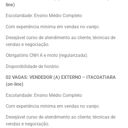
line)
Escolaridade: Ensino Médio Completo
Com experiência mínima em vendas no varejo.
Desejável curso de atendimento ao cliente, técnicas de
vendas e negociação.
Obrigatório CNH A e moto (regularizada).
Disponibilidade de horário.
02 VAGAS: VENDEDOR (A) EXTERNO – ITACOATIARA
(on-line)
Escolaridade: Ensino Médio Completo
Com experiência mínima em vendas no varejo.
Desejável curso de atendimento ao cliente, técnicas de
vendas e negociação.