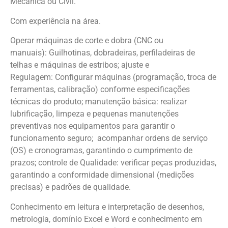
Mecânica ou Civil.
Com experiência na área.
Operar máquinas de corte e dobra (CNC ou
manuais): Guilhotinas, dobradeiras, perfiladeiras de
telhas e máquinas de estribos; ajuste e
Regulagem: Configurar máquinas (programação, troca de
ferramentas, calibração) conforme especificações
técnicas do produto; manutenção básica: realizar
lubrificação, limpeza e pequenas manutenções
preventivas nos equipamentos para garantir o
funcionamento seguro; acompanhar ordens de serviço
(OS) e cronogramas, garantindo o cumprimento de
prazos; controle de Qualidade: verificar peças produzidas,
garantindo a conformidade dimensional (medições
precisas) e padrões de qualidade.
Conhecimento em leitura e interpretação de desenhos,
metrologia, domínio Excel e Word e conhecimento em