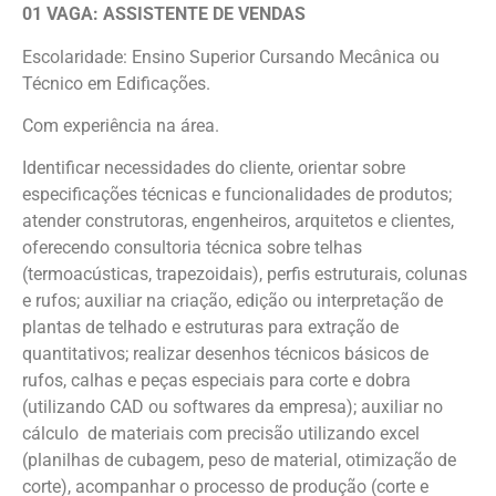
01 VAGA: ASSISTENTE DE VENDAS
Escolaridade: Ensino Superior Cursando Mecânica ou
Técnico em Edificações.
Com experiência na área.
Identificar necessidades do cliente, orientar sobre
especificações técnicas e funcionalidades de produtos;
atender construtoras, engenheiros, arquitetos e clientes,
oferecendo consultoria técnica sobre telhas
(termoacústicas, trapezoidais), perfis estruturais, colunas
e rufos; auxiliar na criação, edição ou interpretação de
plantas de telhado e estruturas para extração de
quantitativos; realizar desenhos técnicos básicos de
rufos, calhas e peças especiais para corte e dobra
(utilizando CAD ou softwares da empresa); auxiliar no
cálculo de materiais com precisão utilizando excel
(planilhas de cubagem, peso de material, otimização de
corte), acompanhar o processo de produção (corte e