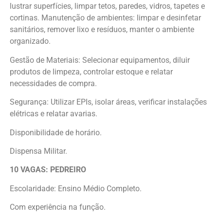
lustrar superfícies, limpar tetos, paredes, vidros, tapetes e
cortinas. Manutenção de ambientes: limpar e desinfetar
sanitários, remover lixo e resíduos, manter o ambiente
organizado.
Gestão de Materiais: Selecionar equipamentos, diluir
produtos de limpeza, controlar estoque e relatar
necessidades de compra.
Segurança: Utilizar EPIs, isolar áreas, verificar instalações
elétricas e relatar avarias.
Disponibilidade de horário.
Dispensa Militar.
10 VAGAS: PEDREIRO
Escolaridade: Ensino Médio Completo.
Com experiência na função.