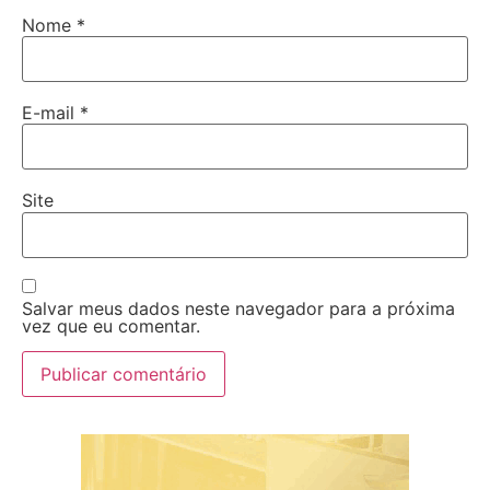
Nome
*
E-mail
*
Site
Salvar meus dados neste navegador para a próxima
vez que eu comentar.