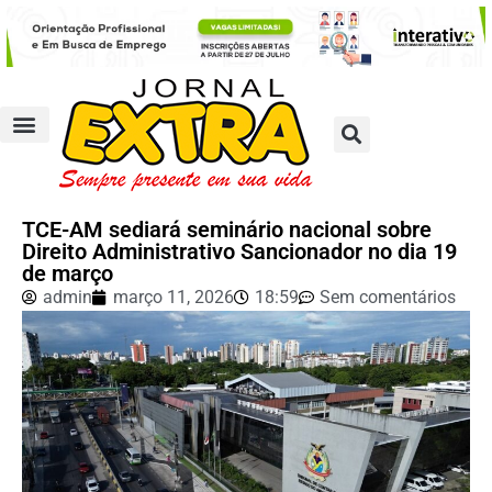
TCE-AM sediará seminário nacional sobre
Direito Administrativo Sancionador no dia 19
de março
admin
março 11, 2026
18:59
Sem comentários