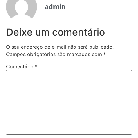
admin
Deixe um comentário
O seu endereço de e-mail não será publicado.
Campos obrigatórios são marcados com
*
Comentário
*