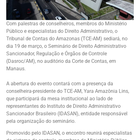
Com palestras de conselheiros, membros do Ministério
Público e especialistas do Direito Administrativo, o
Tribunal de Contas do Amazonas (TCE-AM) sediará, no
dia 19 de março, o Seminário de Direito Administrativo
Sancionador, Regulação e Órgãos de Controle
(Dasroc/AM), no auditório da Corte de Contas, em
Manaus.
A abertura do evento contará com a presença da
conselheira-presidente do TCE-AM, Yara Amazônia Lins,
que participará da mesa institucional ao lado de
representantes do Instituto de Direito Administrativo
Sancionador Brasileiro (IDASAN), entidade responsável
pela organização do seminário.
Promovido pelo IDASAN, o encontro reunirá especialistas