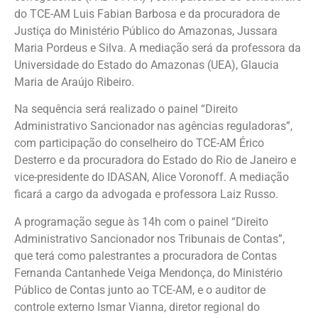
do TCE-AM Luis Fabian Barbosa e da procuradora de
Justiça do Ministério Público do Amazonas, Jussara
Maria Pordeus e Silva. A mediação será da professora da
Universidade do Estado do Amazonas (UEA), Glaucia
Maria de Araújo Ribeiro.
Na sequência será realizado o painel “Direito
Administrativo Sancionador nas agências reguladoras”,
com participação do conselheiro do TCE-AM Érico
Desterro e da procuradora do Estado do Rio de Janeiro e
vice-presidente do IDASAN, Alice Voronoff. A mediação
ficará a cargo da advogada e professora Laiz Russo.
A programação segue às 14h com o painel “Direito
Administrativo Sancionador nos Tribunais de Contas”,
que terá como palestrantes a procuradora de Contas
Fernanda Cantanhede Veiga Mendonça, do Ministério
Público de Contas junto ao TCE-AM, e o auditor de
controle externo Ismar Vianna, diretor regional do