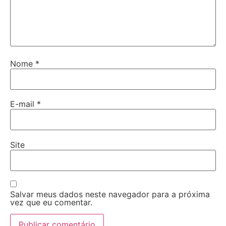
Nome
*
E-mail
*
Site
Salvar meus dados neste navegador para a próxima
vez que eu comentar.