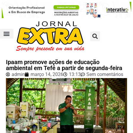
Ipaam promove ações de educação
ambiental em Tefé a partir de segunda-feira
admin
março 14, 2026
13:13
Sem comentários