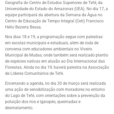
Geografia do Centro de Estudos Superiores de Tefé, da
Universidade do Estado do Amazonas (UEA). No dia 17, a
equipe participará da abertura da Semana da Água no
Centro de Educação de Tempo Integral (Ceti) Francisco
Hélio Bezerra Bessa.
Nos dias 18 e 19, a programação segue com palestras
em escolas municipais e estaduais, além de roda de
conversa com educadores ambientais no Viveiro
Municipal de Mudas, onde também será realizado plantio
de espécies nativas em alusão ao Dia Internacional das
Florestas. Ainda no dia 19, haverá palestra na Associação
de Líderes Comunitários de Tefé.
Encerrando a agenda, no dia 20 de março será realizada
uma ação de sensibilização com moradores no entorno
do Lago de Tefé, com orientações sobre a prevenção da
poluição dos rios e igarapés, queimadas e
desmatamento.