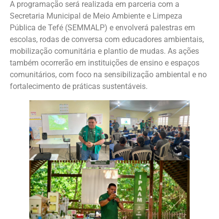
A programação será realizada em parceria com a
Secretaria Municipal de Meio Ambiente e Limpeza
Pública de Tefé (SEMMALP) e envolverá palestras em
escolas, rodas de conversa com educadores ambientais,
mobilização comunitária e plantio de mudas. As ações
também ocorrerão em instituições de ensino e espaços
comunitários, com foco na sensibilização ambiental e no
fortalecimento de práticas sustentáveis.