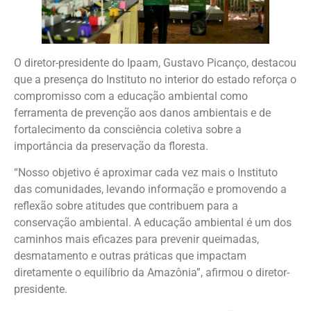
O diretor-presidente do Ipaam, Gustavo Picanço, destacou
que a presença do Instituto no interior do estado reforça o
compromisso com a educação ambiental como
ferramenta de prevenção aos danos ambientais e de
fortalecimento da consciência coletiva sobre a
importância da preservação da floresta.
“Nosso objetivo é aproximar cada vez mais o Instituto
das comunidades, levando informação e promovendo a
reflexão sobre atitudes que contribuem para a
conservação ambiental. A educação ambiental é um dos
caminhos mais eficazes para prevenir queimadas,
desmatamento e outras práticas que impactam
diretamente o equilíbrio da Amazônia”, afirmou o diretor-
presidente.