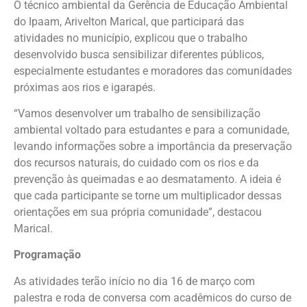
O técnico ambiental da Gerência de Educação Ambiental
do Ipaam, Arivelton Marical, que participará das
atividades no município, explicou que o trabalho
desenvolvido busca sensibilizar diferentes públicos,
especialmente estudantes e moradores das comunidades
próximas aos rios e igarapés.
“Vamos desenvolver um trabalho de sensibilização
ambiental voltado para estudantes e para a comunidade,
levando informações sobre a importância da preservação
dos recursos naturais, do cuidado com os rios e da
prevenção às queimadas e ao desmatamento. A ideia é
que cada participante se torne um multiplicador dessas
orientações em sua própria comunidade”, destacou
Marical.
Programação
As atividades terão início no dia 16 de março com
palestra e roda de conversa com acadêmicos do curso de