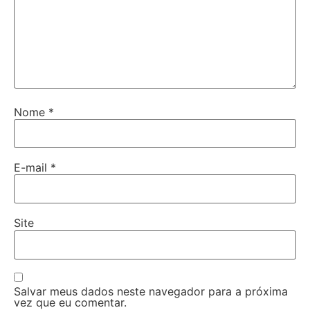
Nome
*
E-mail
*
Site
Salvar meus dados neste navegador para a próxima
vez que eu comentar.