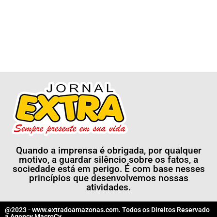
Quando a imprensa é obrigada, por qualquer
motivo, a guardar silêncio sobre os fatos, a
sociedade está em perigo. É com base nesses
princípios que desenvolvemos nossas
atividades.
@2023 - www.extradoamazonas.com. Todos os Direitos Reservado
a
Agency MacroCy