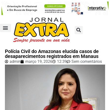
Polícia Civil do Amazonas elucida casos de
desaparecimentos registrados em Manaus
admin
março 19, 2026
12:39
Sem comentários