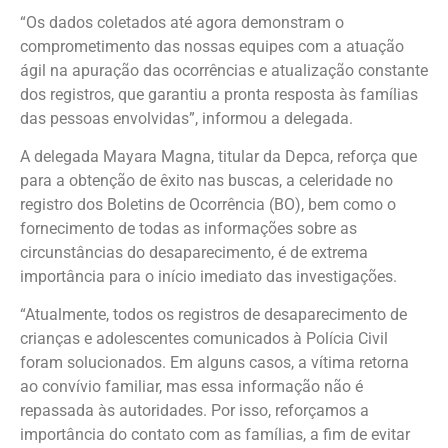
“Os dados coletados até agora demonstram o
comprometimento das nossas equipes com a atuação
ágil na apuração das ocorrências e atualização constante
dos registros, que garantiu a pronta resposta às famílias
das pessoas envolvidas”, informou a delegada.
A delegada Mayara Magna, titular da Depca, reforça que
para a obtenção de êxito nas buscas, a celeridade no
registro dos Boletins de Ocorrência (BO), bem como o
fornecimento de todas as informações sobre as
circunstâncias do desaparecimento, é de extrema
importância para o início imediato das investigações.
“Atualmente, todos os registros de desaparecimento de
crianças e adolescentes comunicados à Polícia Civil
foram solucionados. Em alguns casos, a vítima retorna
ao convívio familiar, mas essa informação não é
repassada às autoridades. Por isso, reforçamos a
importância do contato com as famílias, a fim de evitar