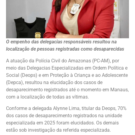
O empenho das delegacias responsáveis resultou na
localização de pessoas registradas como desaparecidas
A atuação da Polícia Civil do Amazonas (PC-AM), por
meio das Delegacias Especializadas em Ordem Política e
Social (Deops) e em Proteção à Criança e ao Adolescente
(Depca), resultou na elucidação dos casos de
desaparecimento registrados até o momento em Manaus,
com a localização de todas as vítimas.
Conforme a delegada Alynne Lima, titular da Deops, 70%
dos casos de desaparecimento registrados na unidade
especializada em 2025 foram elucidados. Os demais
estão sob investigação da referida especializada.